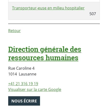
Transporteur-euse en milieu hospitalier
507
Retour
Direction générale des
ressources humaines
Rue Caroline 4
Suisse
1014
Lausanne
+41 21 316 19 19
Visualiser sur la carte Google
NOUS ÉCRIRE