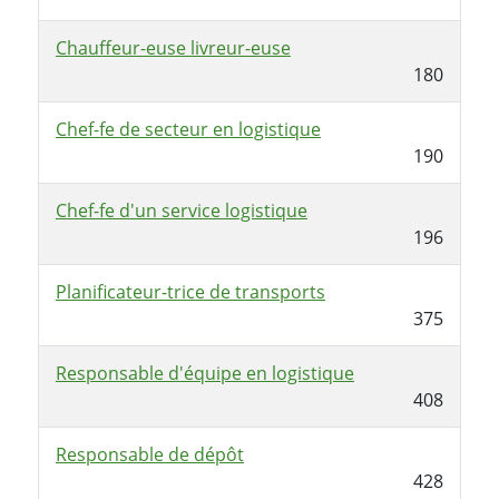
Chauffeur-euse livreur-euse
180
Chef-fe de secteur en logistique
190
Chef-fe d'un service logistique
196
Planificateur-trice de transports
375
Responsable d'équipe en logistique
408
Responsable de dépôt
428