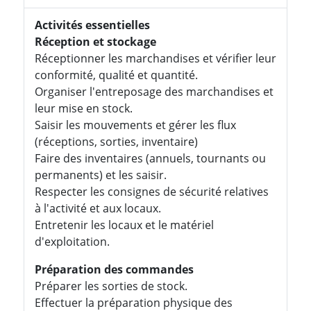
Activités essentielles
Réception et stockage
Réceptionner les marchandises et vérifier leur
conformité, qualité et quantité.
Organiser l'entreposage des marchandises et
leur mise en stock.
Saisir les mouvements et gérer les flux
(réceptions, sorties, inventaire)
Faire des inventaires (annuels, tournants ou
permanents) et les saisir.
Respecter les consignes de sécurité relatives
à l'activité et aux locaux.
Entretenir les locaux et le matériel
d'exploitation.
Préparation des commandes
Préparer les sorties de stock.
Effectuer la préparation physique des