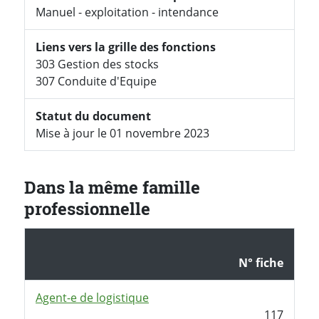
Manuel - exploitation - intendance
Liens vers la grille des fonctions
303 Gestion des stocks
307 Conduite d'Equipe
Statut du document
Mise à jour le 01 novembre 2023
Dans la même famille
professionnelle
N° fiche
Agent-e de logistique
117