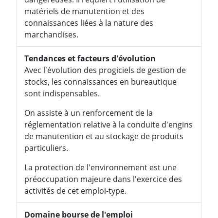
matériels de manutention et des
connaissances liées à la nature des
marchandises.
Tendances et facteurs d'évolution
Avec l'évolution des progiciels de gestion de
stocks, les connaissances en bureautique
sont indispensables.
On assiste à un renforcement de la
réglementation relative à la conduite d'engins
de manutention et au stockage de produits
particuliers.
La protection de l'environnement est une
préoccupation majeure dans l'exercice des
activités de cet emploi-type.
Domaine bourse de l'emploi