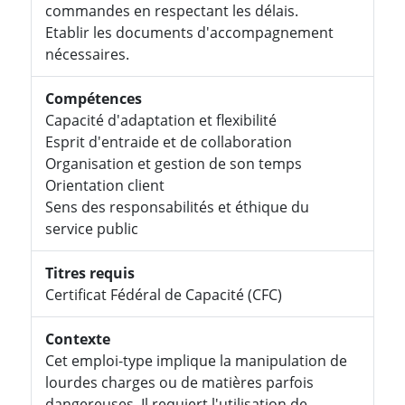
commandes en respectant les délais.
Etablir les documents d'accompagnement
nécessaires.
Compétences
Capacité d'adaptation et flexibilité
Esprit d'entraide et de collaboration
Organisation et gestion de son temps
Orientation client
Sens des responsabilités et éthique du
service public
Titres requis
Certificat Fédéral de Capacité (CFC)
Contexte
Cet emploi-type implique la manipulation de
lourdes charges ou de matières parfois
dangereuses. Il requiert l'utilisation de