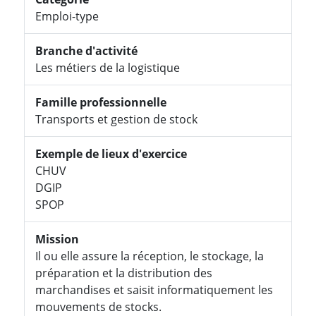
Emploi-type
Branche d'activité
Les métiers de la logistique
Famille professionnelle
Transports et gestion de stock
Exemple de lieux d'exercice
CHUV
DGIP
SPOP
Mission
Il ou elle assure la réception, le stockage, la
préparation et la distribution des
marchandises et saisit informatiquement les
mouvements de stocks.