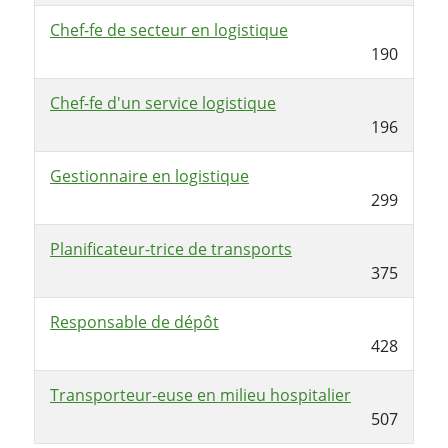
Chef-fe de secteur en logistique
190
Chef-fe d'un service logistique
196
Gestionnaire en logistique
299
Planificateur-trice de transports
375
Responsable de dépôt
428
Transporteur-euse en milieu hospitalier
507