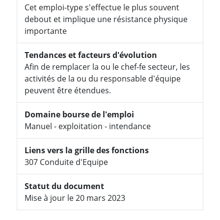
Cet emploi-type s'effectue le plus souvent
debout et implique une résistance physique
importante
Tendances et facteurs d'évolution
Afin de remplacer la ou le chef-fe secteur, les
activités de la ou du responsable d'équipe
peuvent être étendues.
Domaine bourse de l'emploi
Manuel - exploitation - intendance
Liens vers la grille des fonctions
307 Conduite d'Equipe
Statut du document
Mise à jour le 20 mars 2023