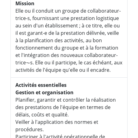
Mission
Elle ou il conduit un groupe de collaborateur-
trice-s, fournissant une prestation logistique
au sein d'un établissement ; à ce titre, elle ou
il est garant-e de la prestation délivrée, veille
à la planification des activités, au bon
fonctionnement du groupe et à la formation
et l'intégration des nouveaux collaborateur-
trice¬-s. Elle ou il participe, le cas échéant, aux
activités de l'équipe qu'elle ou il encadre.
Activités essentielles
Gestion et organisation
Planifier, garantir et contrôler la réalisation
des prestations de l'équipe en termes de
délais, coûts et qualité.
Veiller à l'application des normes et
procédures.
Participer à l'activité opérationnelle de