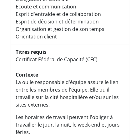
Ecoute et communication
Esprit d'entraide et de collaboration
Esprit de décision et détermination
Organisation et gestion de son temps
Orientation client
Titres requis
Certificat Fédéral de Capacité (CFC)
Contexte
La ou le responsable d'équipe assure le lien
entre les membres de l'équipe. Elle ou il
travaille sur la cité hospitalière et/ou sur les
sites externes.
Les horaires de travail peuvent l'obliger à
travailler le jour, la nuit, le week-end et jours
fériés.