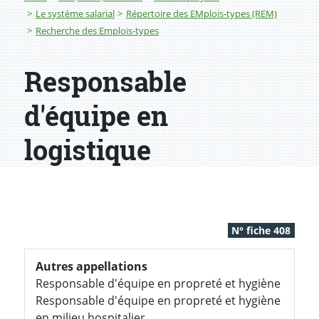
Le système salarial
Répertoire des EMplois-types (REM)
Recherche des Emplois-types
Responsable
d'équipe en
logistique
N° fiche 408
Autres appellations
Responsable d'équipe en propreté et hygiène
Responsable d'équipe en propreté et hygiène
en milieu hospitalier