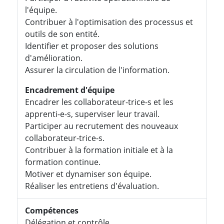
l'équipe.
Contribuer à l'optimisation des processus et
outils de son entité.
Identifier et proposer des solutions
d'amélioration.
Assurer la circulation de l'information.
Encadrement d'équipe
Encadrer les collaborateur-trice-s et les
apprenti-e-s, superviser leur travail.
Participer au recrutement des nouveaux
collaborateur-trice-s.
Contribuer à la formation initiale et à la
formation continue.
Motiver et dynamiser son équipe.
Réaliser les entretiens d'évaluation.
Compétences
Délégation et contrôle