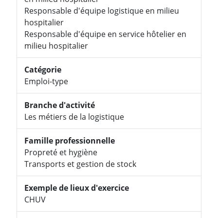
Responsable d'équipe logistique en milieu
hospitalier
Responsable d'équipe en service hôtelier en
milieu hospitalier
Catégorie
Emploi-type
Branche d'activité
Les métiers de la logistique
Famille professionnelle
Propreté et hygiène
Transports et gestion de stock
Exemple de lieux d'exercice
CHUV