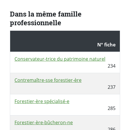
Dans la même famille
professionnelle
N° fiche
Conservateur-trice du patrimoine naturel
234
Contremaître-sse forestier-ère
237
Forestier-ère spécialisé-e
285
Forestier-ère-bûcheron-ne
286