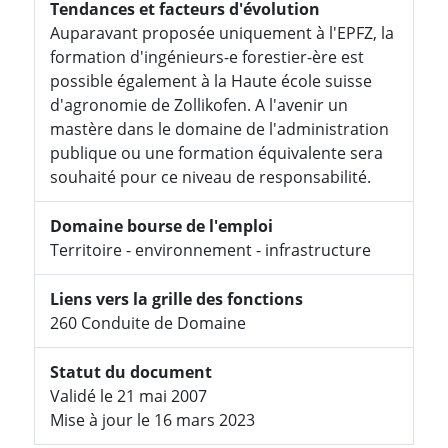
Tendances et facteurs d'évolution
Auparavant proposée uniquement à l'EPFZ, la
formation d'ingénieurs-e forestier-ère est
possible également à la Haute école suisse
d'agronomie de Zollikofen. A l'avenir un
mastère dans le domaine de l'administration
publique ou une formation équivalente sera
souhaité pour ce niveau de responsabilité.
Domaine bourse de l'emploi
Territoire - environnement - infrastructure
Liens vers la grille des fonctions
260 Conduite de Domaine
Statut du document
Validé le 21 mai 2007
Mise à jour le 16 mars 2023