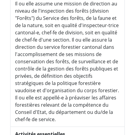
Il ou elle assume une mission de direction au
niveau de l'inspection des forêts (division
"Forêts") du Service des forêts, de la faune et
de la nature, soit en qualité d'inspecteur-trice
cantonal-e, chef-fe de division, soit en qualité
de chef-fe d'une section. Il ou elle assure la
direction du service forestier cantonal dans
l'accomplissement de ses missions de
conservation des forêts, de surveillance et de
contrôle de la gestion des forêts publiques et
privées, de définition des objectifs
stratégiques de la politique forestière
vaudoise et d'organisation du corps forestier.
Il ou elle est appellé-e à préaviser les affaires
forestières relevant de la compétence du
Conseil d'Etat, du département ou du/de la
chef-fe de service.
Activités essentielles