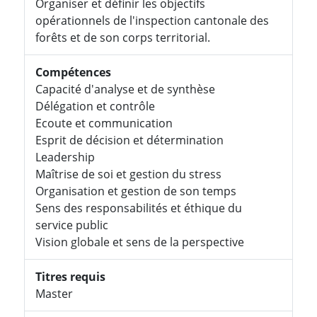
Organiser et définir les objectifs
opérationnels de l'inspection cantonale des
forêts et de son corps territorial.
Compétences
Capacité d'analyse et de synthèse
Délégation et contrôle
Ecoute et communication
Esprit de décision et détermination
Leadership
Maîtrise de soi et gestion du stress
Organisation et gestion de son temps
Sens des responsabilités et éthique du
service public
Vision globale et sens de la perspective
Titres requis
Master