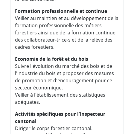
Formation professionnelle et continue
Veiller au maintien et au développement de la
formation professionnelle des métiers
forestiers ainsi que de la formation continue
des collaborateur-trice-s et de la relève des
cadres forestiers.
Economie de la forêt et du bois
Suivre l'évolution du marché des bois et de
l'industrie du bois et proposer des mesures
de promotion et d'encouragement pour ce
secteur économique.
Veiller à l'établissement des statistiques
adéquates.
Activités spécifiques pour l'Inspecteur
cantonal
Diriger le corps forestier cantonal.