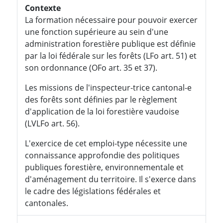
Contexte
La formation nécessaire pour pouvoir exercer
une fonction supérieure au sein d'une
administration forestière publique est définie
par la loi fédérale sur les forêts (LFo art. 51) et
son ordonnance (OFo art. 35 et 37).
Les missions de l'inspecteur-trice cantonal-e
des forêts sont définies par le règlement
d'application de la loi forestière vaudoise
(LVLFo art. 56).
L'exercice de cet emploi-type nécessite une
connaissance approfondie des politiques
publiques forestière, environnementale et
d'aménagement du territoire. Il s'exerce dans
le cadre des législations fédérales et
cantonales.