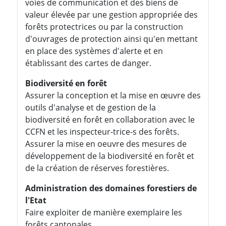
voies de communication et des biens de
valeur élevée par une gestion appropriée des
forêts protectrices ou par la construction
d'ouvrages de protection ainsi qu'en mettant
en place des systèmes d'alerte et en
établissant des cartes de danger.
Biodiversité en forêt
Assurer la conception et la mise en œuvre des
outils d'analyse et de gestion de la
biodiversité en forêt en collaboration avec le
CCFN et les inspecteur-trice-s des forêts.
Assurer la mise en oeuvre des mesures de
développement de la biodiversité en forêt et
de la création de réserves forestières.
Administration des domaines forestiers de
l'Etat
Faire exploiter de manière exemplaire les
forêts cantonales.