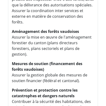
que la délivrance des autorisations spéciales.
Assurer la coordination inter services et
externe en matière de conservation des
forêts.
Aménagement des forêts vaudoises
Assurer la mise en œuvre de l'aménagement
forestier du canton (plans directeurs
forestiers, plans sectoriels et plans de
gestion).
Mesures de soutien (financement des
forêts vaudoises)
Assurer la gestion globale des mesures de
soutien financier (fédéral et cantonal).
Prévention et protection contre les
catastrophes et dangers naturels
Contribuer à la sécurité des habitations, des