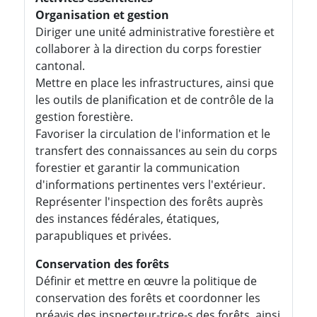
Organisation et gestion
Diriger une unité administrative forestière et
collaborer à la direction du corps forestier
cantonal.
Mettre en place les infrastructures, ainsi que
les outils de planification et de contrôle de la
gestion forestière.
Favoriser la circulation de l'information et le
transfert des connaissances au sein du corps
forestier et garantir la communication
d'informations pertinentes vers l'extérieur.
Représenter l'inspection des forêts auprès
des instances fédérales, étatiques,
parapubliques et privées.
Conservation des forêts
Définir et mettre en œuvre la politique de
conservation des forêts et coordonner les
préavis des inspecteur-trice-s des forêts, ainsi