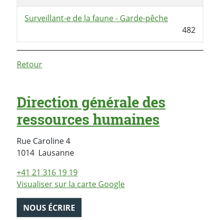
Surveillant-e de la faune - Garde-pêche
482
Retour
Direction générale des
ressources humaines
Rue Caroline 4
Suisse
1014
Lausanne
+41 21 316 19 19
Visualiser sur la carte Google
NOUS ÉCRIRE