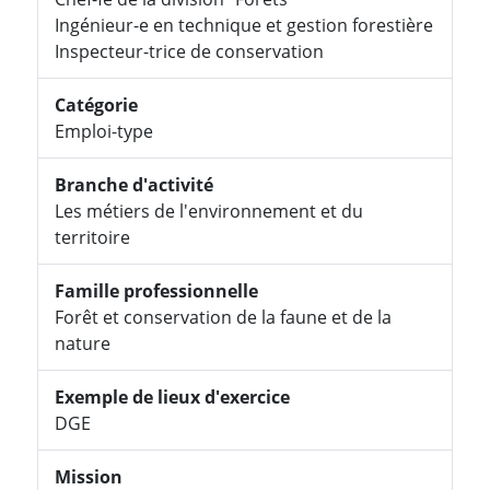
Ingénieur-e en technique et gestion forestière
Inspecteur-trice de conservation
Catégorie
Emploi-type
Branche d'activité
Les métiers de l'environnement et du
territoire
Famille professionnelle
Forêt et conservation de la faune et de la
nature
Exemple de lieux d'exercice
DGE
Mission