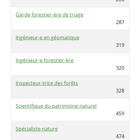
Garde forestier-ère de triage
287
Ingénieur-e en géomatique
319
Ingénieur-e forestier-ère
320
Inspecteur-trice des forêts
328
Scientifique du patrimoine naturel
459
Spécialiste nature
474