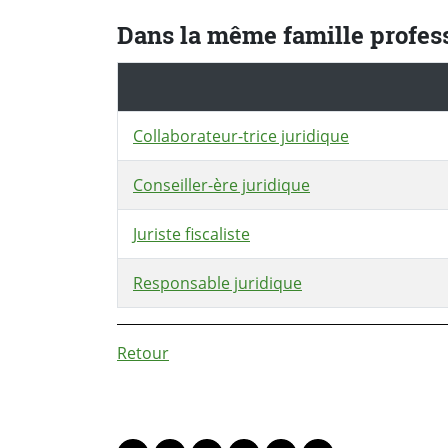
Dans la même famille profes
Collaborateur-trice juridique
Conseiller-ère juridique
Juriste fiscaliste
Responsable juridique
Retour
PARTAGER LA PAGE