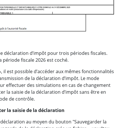
 déclaration d’impôt pour trois périodes fiscales.
a période fiscale 2026 est coché.
», il est possible d’accéder aux mêmes fonctionnalités
transmission de la déclaration d’impôt. Le mode
our effectuer des simulations en cas de changement
r la saisie de la déclaration d’impôt sans être en
ode de contrôle.
 la saisie de la déclaration
a déclaration au moyen du bouton "Sauvegarder la