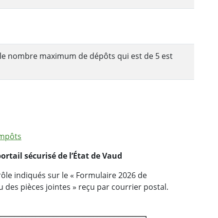
 le nombre maximum de dépôts qui est de 5 est
impôts
rtail sécurisé de l’État de Vaud
rôle indiqués sur le « Formulaire 2026 de
 des pièces jointes » reçu par courrier postal.