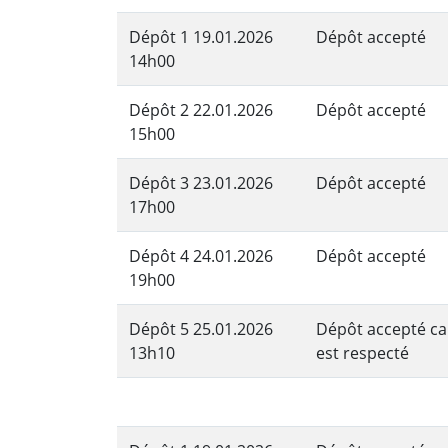
Dépôt 1 19.01.2026
Dépôt accepté
14h00
Dépôt 2 22.01.2026
Dépôt accepté
15h00
Dépôt 3 23.01.2026
Dépôt accepté
17h00
Dépôt 4 24.01.2026
Dépôt accepté
19h00
Dépôt 5 25.01.2026
Dépôt accepté car
13h10
est respecté