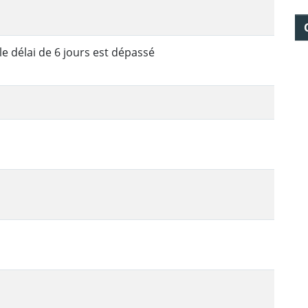
le délai de 6 jours est dépassé