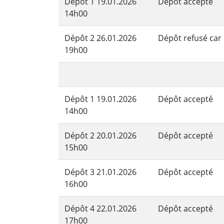
Dépôt 1 19.01.2026
Dépôt accepté
14h00
Dépôt 2 26.01.2026
Dépôt refusé car 
19h00
Dépôt 1 19.01.2026
Dépôt accepté
14h00
Dépôt 2 20.01.2026
Dépôt accepté
15h00
Dépôt 3 21.01.2026
Dépôt accepté
16h00
Dépôt 4 22.01.2026
Dépôt accepté
17h00