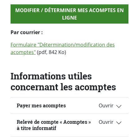
MODIFIER / DÉTERMINER MES ACOMPTES EN
LIGNE
Par courrier :
Formulaire "Détermination/modification des
acomptes"
(pdf, 842 Ko)
Informations utiles
concernant les acomptes
Payer mes acomptes
Relevé de compte « Acomptes »
à titre informatif