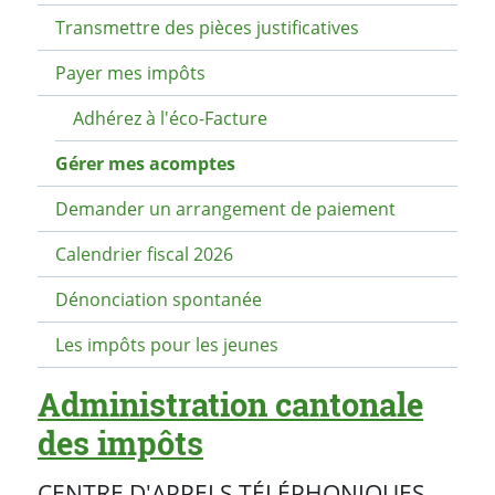
Transmettre des pièces justificatives
Payer mes impôts
Adhérez à l'éco-Facture
Gérer mes acomptes
Demander un arrangement de paiement
Calendrier fiscal 2026
Dénonciation spontanée
Les impôts pour les jeunes
Administration cantonale
des impôts
CENTRE D'APPELS TÉLÉPHONIQUES