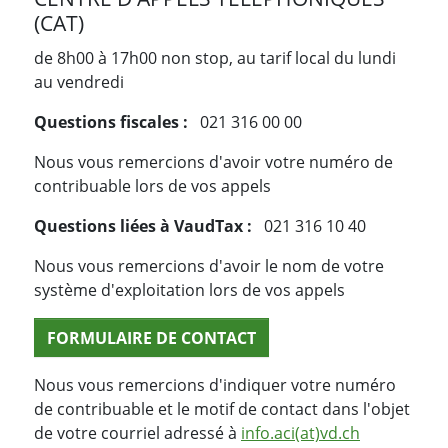
(CAT)
de 8h00 à 17h00 non stop, au tarif local du lundi
au vendredi
Questions fiscales :
021 316 00 00
Nous vous remercions d'avoir votre numéro de
contribuable lors de vos appels
Questions liées à VaudTax :
021 316 10 40
Nous vous remercions d'avoir le nom de votre
système d'exploitation lors de vos appels
FORMULAIRE DE CONTACT
Nous vous remercions d'indiquer votre numéro
de contribuable et le motif de contact dans l'objet
de votre courriel adressé à
info.aci(at)vd.ch