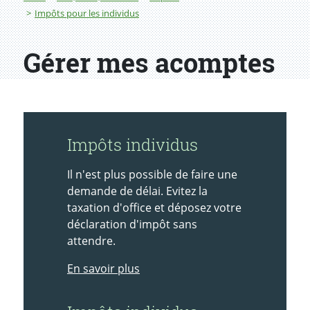
Impôts pour les individus
Gérer mes acomptes
Impôts individus
Il n'est plus possible de faire une
demande de délai. Evitez la
taxation d'office et déposez votre
déclaration d'impôt sans
attendre.
En savoir plus