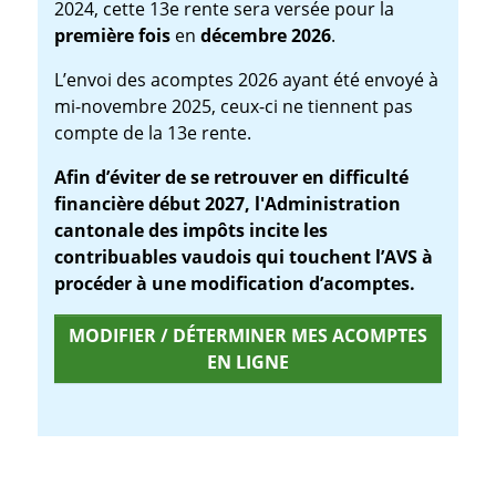
2024, cette 13e rente sera versée pour la
première fois
en
décembre 2026
.
L’envoi des acomptes 2026 ayant été envoyé à
mi-novembre 2025, ceux-ci ne tiennent pas
compte de la 13e rente.
Afin d’éviter de se retrouver en difficulté
financière début 2027, l'Administration
cantonale des impôts incite les
contribuables vaudois qui touchent l’AVS à
procéder à une modification d’acomptes.
MODIFIER / DÉTERMINER MES ACOMPTES
EN LIGNE