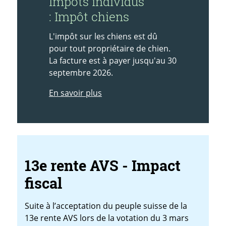
Impôts individus
: Impôt chiens
L'impôt sur les chiens est dû
pour tout propriétaire de chien.
La facture est à payer jusqu'au 30
septembre 2026.
En savoir plus
13e rente AVS - Impact
fiscal
Suite à l’acceptation du peuple suisse de la
13e rente AVS lors de la votation du 3 mars