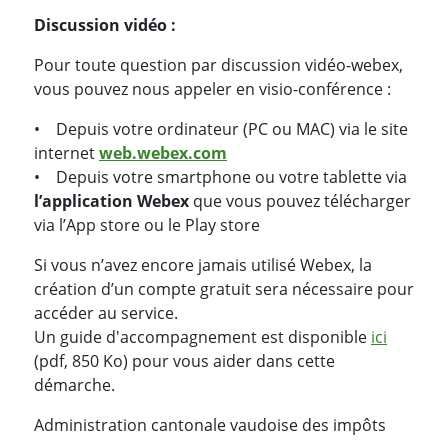
Discussion vidéo :
Pour toute question par discussion vidéo-webex,
vous pouvez nous appeler en visio-conférence :
• Depuis votre ordinateur (PC ou MAC) via le site
internet
web.webex.com
• Depuis votre smartphone ou votre tablette via
l’application Webex
que vous pouvez télécharger
via l’App store ou le Play store
Si vous n’avez encore jamais utilisé Webex, la
création d’un compte gratuit sera nécessaire pour
accéder au service.
Un guide d'accompagnement est disponible
ici
(pdf, 850 Ko) pour vous aider dans cette
démarche.
Administration cantonale vaudoise des impôts