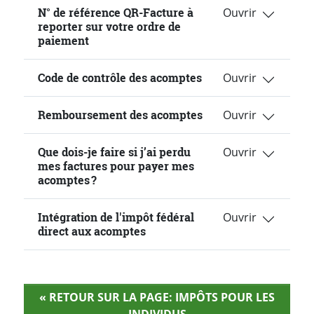
N° de référence QR-Facture à
reporter sur votre ordre de
paiement
Code de contrôle des acomptes
Remboursement des acomptes
Que dois-je faire si j’ai perdu
mes factures pour payer mes
acomptes ?
Intégration de l'impôt fédéral
direct aux acomptes
« RETOUR SUR LA PAGE: IMPÔTS POUR LES