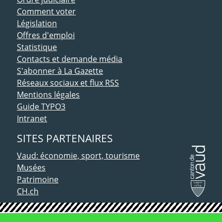
Comment voter
Législation
Offres d'emploi
Statistique
Contacts et demande média
S'abonner à La Gazette
Réseaux sociaux et flux RSS
Mentions légales
Guide TYPO3
Intranet
SITES PARTENAIRES
Vaud: économie, sport, tourisme
Musées
Patrimoine
CH.ch