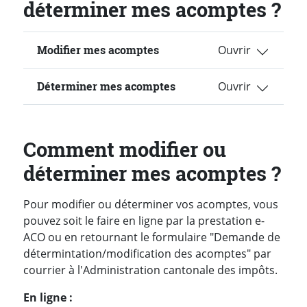
déterminer mes acomptes ?
Modifier mes acomptes
Déterminer mes acomptes
Comment modifier ou
déterminer mes acomptes ?
Pour modifier ou déterminer vos acomptes, vous
pouvez soit le faire en ligne par la prestation e-
ACO ou en retournant le formulaire "Demande de
détermintation/modification des acomptes" par
courrier à l'Administration cantonale des impôts.
En ligne :