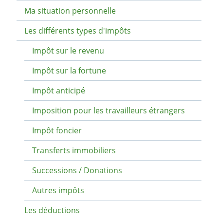
Ma situation personnelle
Les différents types d'impôts
Impôt sur le revenu
Impôt sur la fortune
Impôt anticipé
Imposition pour les travailleurs étrangers
Impôt foncier
Transferts immobiliers
Successions / Donations
Autres impôts
Les déductions