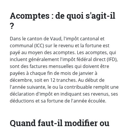
Acomptes : de quoi s'agit-il
?
Dans le canton de Vaud, l'impôt cantonal et
communal (ICC) sur le revenu et la fortune est
payé au moyen des acomptes. Les acomptes, qui
incluent généralement l'impôt fédéral direct (IFD),
sont des factures mensuelles qui doivent être
payées à chaque fin de mois de janvier à
décembre, soit en 12 tranches. Au début de
l'année suivante, le ou la contribuable remplit une
déclaration d'impôt en indiquant ses revenus, ses
déductions et sa fortune de l'année écoulée.
Quand faut-il modifier ou