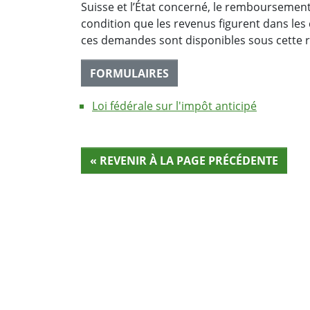
Suisse et l’État concerné, le remboursemen
condition que les revenus figurent dans les 
ces demandes sont disponibles sous cette 
FORMULAIRES
Loi fédérale sur l'impôt anticipé
« REVENIR À LA PAGE PRÉCÉDENTE