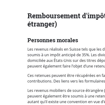
Remboursement d'impôts
étranger)
Personnes morales
Les revenus réalisés en Suisse tels que les 
soumis à un impôt anticipé de 35%. Les divi
domiciliée aux États-Unis sur des titres dé
peuvent également faire l’objet d’une reten
Ces retenues peuvent être récupérées en fa
contributions. Des liens vers les formulaire
Les revenus mobiliers de source étrangère (d
peuvent également être soumis à une reten
autant qu’il existe une convention en vue d’