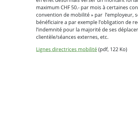
maximum CHF 50.- par mois à certaines condi
convention de mobilité » par l’employeur, s
bénéficiaire a par exemple l’obligation de r
l’indemnité pour la majorité de ses déplaceme
clientèle/séances externes, etc.
Lignes directrices mobilité
(pdf, 122 Ko)