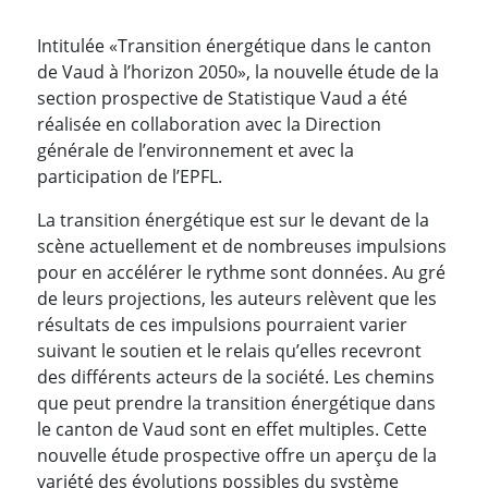
Intitulée «Transition énergétique dans le canton
de Vaud à l’horizon 2050», la nouvelle étude de la
section prospective de Statistique Vaud a été
réalisée en collaboration avec la Direction
générale de l’environnement et avec la
participation de l’EPFL.
La transition énergétique est sur le devant de la
scène actuellement et de nombreuses impulsions
pour en accélérer le rythme sont données. Au gré
de leurs projections, les auteurs relèvent que les
résultats de ces impulsions pourraient varier
suivant le soutien et le relais qu’elles recevront
des différents acteurs de la société. Les chemins
que peut prendre la transition énergétique dans
le canton de Vaud sont en effet multiples. Cette
nouvelle étude prospective offre un aperçu de la
variété des évolutions possibles du système