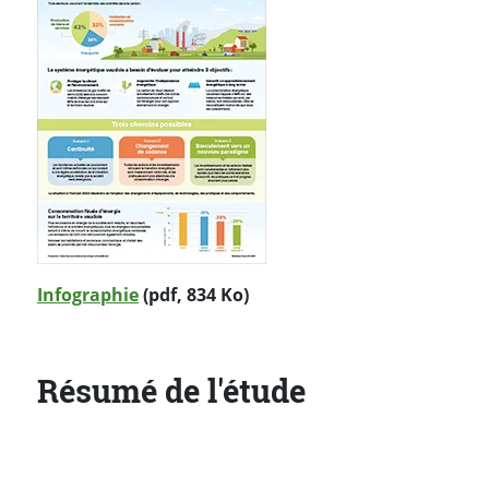
Infographie
(pdf, 834 Ko)
Résumé de l'étude