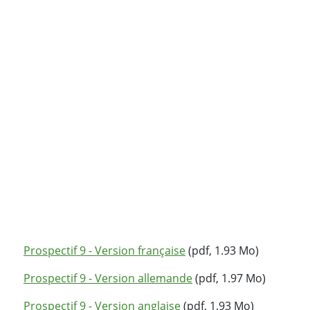
Prospectif 9 - Version française
(pdf, 1.93 Mo)
Prospectif 9 - Version allemande
(pdf, 1.97 Mo)
Prospectif 9 - Version anglaise
(pdf, 1.93 Mo)