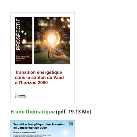
Etude thématique
(pdf, 19.13 Mo)