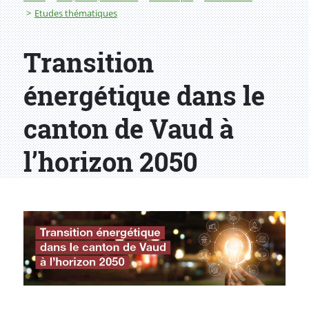
Etudes thématiques
Transition
énergétique dans le
canton de Vaud à
l’horizon 2050