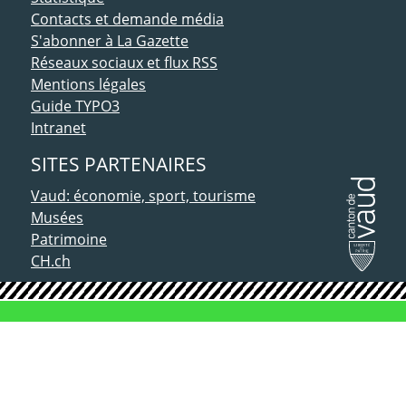
Contacts et demande média
S'abonner à La Gazette
Réseaux sociaux et flux RSS
Mentions légales
Guide TYPO3
Intranet
SITES PARTENAIRES
Vaud: économie, sport, tourisme
Musées
Patrimoine
CH.ch