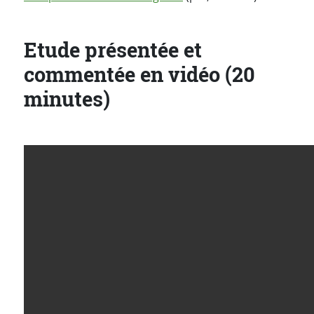
Etude présentée et
commentée en vidéo (20
minutes)