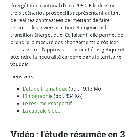
énergétique cantonal d’ici à 2050. Elle dessine
trois scénarios prospectifs représentant autant
de réalités contrastées permettant de faire
ressortir les leviers d’action et enjeux de la
transition énergétique. Ce faisant, elle permet de
prendre la mesure des changements à réaliser
pour assurer l’approvisionnement énergétique et
atteindre la neutralité carbone dans le territoire
vaudois.
Liens vers :
L’étude thématique
(pdf, 19.13 Mo)
L’infographie
(pdf, 834 Ko)
Le résumé Prospectif
La capsule vidéo
Vidéo : l'étude résumée en 3