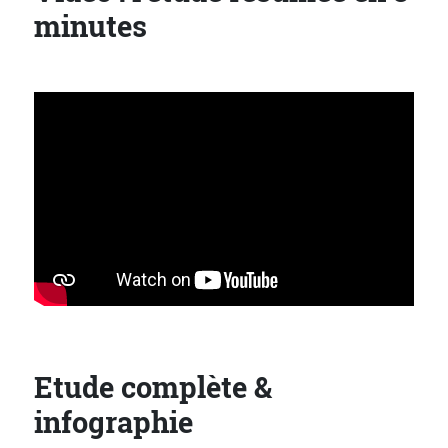
minutes
Etude complète &
infographie