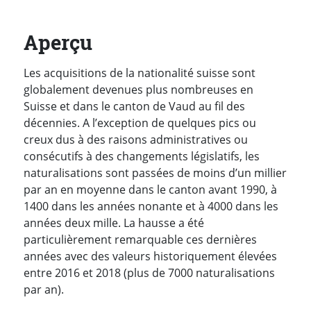
Aperçu
Les acquisitions de la nationalité suisse sont
globalement devenues plus nombreuses en
Suisse et dans le canton de Vaud au fil des
décennies. A l’exception de quelques pics ou
creux dus à des raisons administratives ou
consécutifs à des changements législatifs, les
naturalisations sont passées de moins d’un millier
par an en moyenne dans le canton avant 1990, à
1400 dans les années nonante et à 4000 dans les
années deux mille. La hausse a été
particulièrement remarquable ces dernières
années avec des valeurs historiquement élevées
entre 2016 et 2018 (plus de 7000 naturalisations
par an).