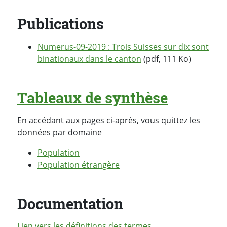
Publications
Numerus-09-2019 : Trois Suisses sur dix sont
binationaux dans le canton
(pdf, 111 Ko)
Tableaux de synthèse
En accédant aux pages ci-après, vous quittez les
données par domaine
Population
Population étrangère
Documentation
Lien vers les définitions des termes