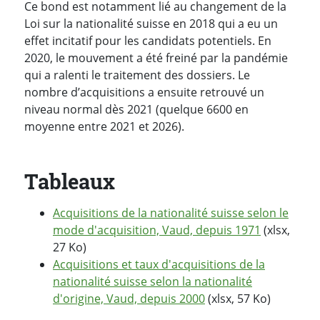
Ce bond est notamment lié au changement de la
Loi sur la nationalité suisse en 2018 qui a eu un
effet incitatif pour les candidats potentiels. En
2020, le mouvement a été freiné par la pandémie
qui a ralenti le traitement des dossiers. Le
nombre d’acquisitions a ensuite retrouvé un
niveau normal dès 2021 (quelque 6600 en
moyenne entre 2021 et 2026).
Tableaux
Acquisitions de la nationalité suisse selon le
mode d'acquisition, Vaud, depuis 1971
(xlsx,
27 Ko)
Acquisitions et taux d'acquisitions de la
nationalité suisse selon la nationalité
d'origine, Vaud, depuis 2000
(xlsx, 57 Ko)