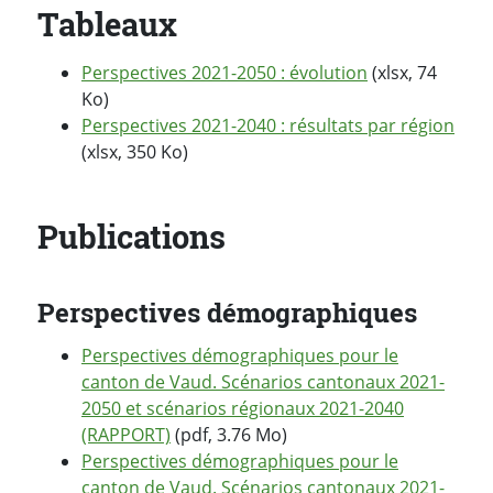
Tableaux
Perspectives 2021-2050 : évolution
(xlsx, 74
Ko)
Perspectives 2021-2040 : résultats par région
(xlsx, 350 Ko)
Publications
Perspectives démographiques
Perspectives démographiques pour le
canton de Vaud. Scénarios cantonaux 2021-
2050 et scénarios régionaux 2021-2040
(RAPPORT)
(pdf, 3.76 Mo)
Perspectives démographiques pour le
canton de Vaud. Scénarios cantonaux 2021-