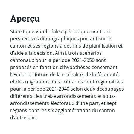
Aperçu
Statistique Vaud réalise périodiquement des
perspectives démographiques portant sur le
canton et ses régions à des fins de planification et
d’aide à la décision. Ainsi, trois scénarios
cantonaux pour la période 2021-2050 sont
proposés en fonction d'hypothèses concernant
l’évolution future de la mortalité, de la fécondité
et des migrations. Ces scénarios sont régionalisés
pour la période 2021-2040 selon deux découpages
différents : les treize arrondissements et sous-
arrondissements électoraux d’une part, et sept
régions dont les six agglomérations du canton
d’autre part.