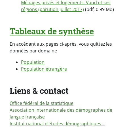
Ménages privés et logements. Vaud et ses
régions (parution juillet 2017)
(pdf, 0.99 Mo)
Tableaux de synthèse
En accédant aux pages ci-après, vous quittez les
données par domaine
Population
Population étrangère
Liens & contact
Office fédéral de la statistique
Association internationale des démographes de
langue française
Institut national d’études démographiques –