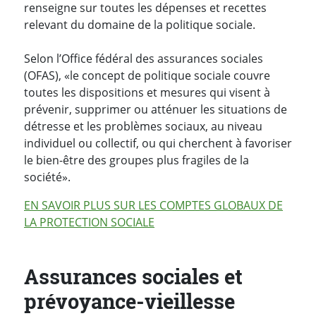
renseigne sur toutes les dépenses et recettes
relevant du domaine de la politique sociale.
Selon l’Office fédéral des assurances sociales
(OFAS), «le concept de politique sociale couvre
toutes les dispositions et mesures qui visent à
prévenir, supprimer ou atténuer les situations de
détresse et les problèmes sociaux, au niveau
individuel ou collectif, ou qui cherchent à favoriser
le bien-être des groupes plus fragiles de la
société».
EN SAVOIR PLUS SUR LES COMPTES GLOBAUX DE
LA PROTECTION SOCIALE
Assurances sociales et
prévoyance-vieillesse