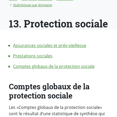
Statistiques par domaine
13. Protection sociale
Assurances sociales et prév-vieillesse
Prestations sociales
Comptes globaux de la protection sociale
Comptes globaux de la
protection sociale
Les «Comptes globaux de la protection sociale»
sont le résultat d’une statistique de synthèse qui