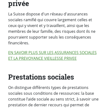
privée
La Suisse dispose d'un réseau d'assurances
sociales ramifié qui couvre largement celles et
ceux qui y vivent et y travaillent, ainsi que les
membres de leur famille, des risques dont ils ne
pourraient supporter seuls les conséquences
financières.
EN SAVOIR PLUS SUR LES ASSURANCES SOCIALES
ET LA PREVOYANCE VIEILLESSE PRIVEE
Prestations sociales
On distingue différents types de prestations
sociales sous conditions de ressources: la base
constitue l’aide sociale au sens strict, à savoir une
prestation de dernier recours qui permet de