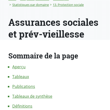
Statistiques par domaine
13. Protection sociale
Assurances sociales
et prév-vieillesse
Sommaire de la page
Aperçu
Tableaux
Publications
Tableaux de synthèse
Définitions