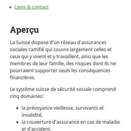
Liens & contact
Aperçu
La Suisse dispose d'un réseau d'assurances
sociales ramifié qui couvre largement celles et
ceux qui y vivent et y travaillent, ainsi que les
membres de leur famille, des risques dont ils ne
pourraient supporter seuls les conséquences
financières.
Le système suisse de sécurité sociale comprend
cinq domaines:
la prévoyance vieillesse, survivants et
invalidité,
la couverture d'assurance en cas de maladie
et d'accident,