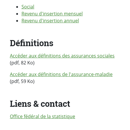
Social
Revenu d'insertion mensuel
Revenu d'insertion annuel
Définitions
Accéder aux définitions des assurances sociales
(pdf, 82 Ko)
Accéder aux définitions de l'assurance-maladie
(pdf, 59 Ko)
Liens & contact
Office fédéral de la statistique