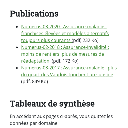
Publications
Numerus-03-2020 : Assurance-maladie :
franchises élevées et modèles alternatifs
toujours plus courants
(pdf, 232 Ko)
Numerus-02-2018 : Assurance-invalidité :
moins de rentiers, plus de mesures de
réadaptationI
(pdf, 172 Ko)
Numerus-08-2017 : Assurance-maladie : plus
du quart des Vaudois touchent un subside
(pdf, 849 Ko)
Tableaux de synthèse
En accédant aux pages ci-après, vous quittez les
données par domaine