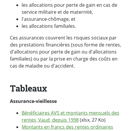
les allocations pour perte de gain en cas de
service militaire et de maternité,
l'assurance-chômage, et
les allocations familiales.
Ces assurances couvrent les risques sociaux par
des prestations financières (sous forme de rentes,
d'allocations pour perte de gain ou d'allocations
familiales) ou par la prise en charge des coûts en
cas de maladie ou d'accident.
Tableaux
Assurance-vieillesse
Bénéficiaires AVS et montants mensuels des
rentes, Vaud, depuis 1998
(xlsx, 27 Ko)
Montants en francs des rentes ordinaires