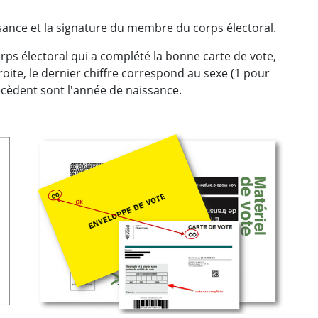
ssance et la signature du membre du corps électoral.
rps électoral qui a complété la bonne carte de vote,
oite, le dernier chiffre correspond au sexe (1 pour
cèdent sont l'année de naissance.