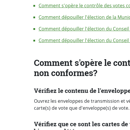
Comment s'opère le contrôle des votes 
Comment dépouiller l'élection de la Munici
Comment dépouiller l'élection du Conseil
Comment dépouiller l'élection du Consei
Comment s'opère le cont
non conformes?
Vérifiez le contenu de l'envelopp
Ouvrez les enveloppes de transmission et v
carte(s) de vote que d'enveloppe(s) de vote.
Vérifiez que ce sont les cartes de