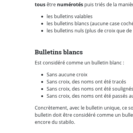
tous
être
numérotés
puis triés de la maniè
les bulletins valables
les bulletins blancs (aucune case coch
les bulletins nuls (plus de croix que de
Bulletins blancs
Est considéré comme un bulletin blanc :
Sans aucune croix
Sans croix, des noms ont été tracés
Sans croix, des noms ont été souligné
Sans croix, des noms ont été passés au
Concrètement, avec le bulletin unique, ce sont
bulletin doit être considéré comme un bulleti
encore du stabilo.