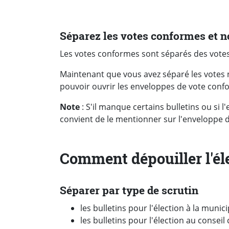
Séparez les votes conformes et 
Les votes conformes sont séparés des vote
Maintenant que vous avez séparé les votes
pouvoir ouvrir les enveloppes de vote conf
Note
: S'il manque certains bulletins ou si l
convient de le mentionner sur l'enveloppe d
Comment dépouiller l'éle
Séparer par type de scrutin
les bulletins pour l'élection à la munici
les bulletins pour l'élection au cons