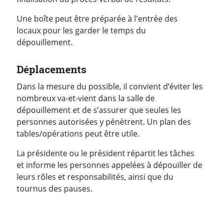
Une boîte peut être préparée à l'entrée des
locaux pour les garder le temps du
dépouillement.
Déplacements
Dans la mesure du possible, il convient d’éviter les
nombreux va-et-vient dans la salle de
dépouillement et de s’assurer que seules les
personnes autorisées y pénètrent. Un plan des
tables/opérations peut être utile.
La présidente ou le président répartit les tâches
et informe les personnes appelées à dépouiller de
leurs rôles et responsabilités, ainsi que du
tournus des pauses.