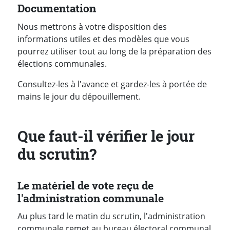
Documentation
Nous mettrons à votre disposition des
informations utiles et des modèles que vous
pourrez utiliser tout au long de la préparation des
élections communales.
Consultez-les à l'avance et gardez-les à portée de
mains le jour du dépouillement.
Que faut-il vérifier le jour
du scrutin?
Le matériel de vote reçu de
l'administration communale
Au plus tard le matin du scrutin, l'administration
communale remet au bureau électoral communal