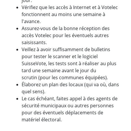
jour.
Vérifiez que les accès à Internet et à Votelec
fonctionnent au moins une semaine à
l'avance.
Assurez-vous de la bonne réception des
accès Votelec pour les éventuels autres
saisissants.
Veillez à avoir suffisamment de bulletins
pour tester le scanner et le logiciel
SuisseVote, les tests sont à réaliser au plus
tard une semaine avant le jour du
scrutin (pour les communes équipées).
Élaborez un plan des locaux (qui va où, dans
quel sens).
Le cas échéant, faites appel à des agents de
sécurité municipaux ou autres personnes
pour des éventuels déplacements de
matériel électoral.