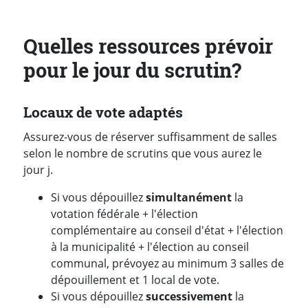
Quelles ressources prévoir
pour le jour du scrutin?
Locaux de vote adaptés
Assurez-vous de réserver suffisamment de salles
selon le nombre de scrutins que vous aurez le
jour j.
Si vous dépouillez
simultanément
la
votation fédérale + l'élection
complémentaire au conseil d'état + l'élection
à la municipalité + l'élection au conseil
communal, prévoyez au minimum 3 salles de
dépouillement et 1 local de vote.
Si vous dépouillez
successivement
la