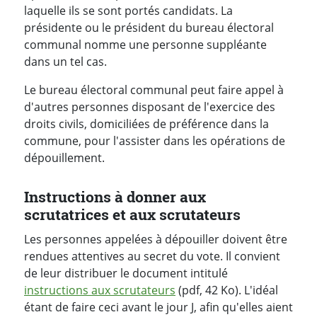
laquelle ils se sont portés candidats. La
présidente ou le président du bureau électoral
communal nomme une personne suppléante
dans un tel cas.
Le bureau électoral communal peut faire appel à
d'autres personnes disposant de l'exercice des
droits civils, domiciliées de préférence dans la
commune, pour l'assister dans les opérations de
dépouillement.
Instructions à donner aux
scrutatrices et aux scrutateurs
Les personnes appelées à dépouiller doivent être
rendues attentives au secret du vote. Il convient
de leur distribuer le document intitulé
instructions aux scrutateurs
(pdf, 42 Ko). L'idéal
étant de faire ceci avant le jour J, afin qu'elles aient