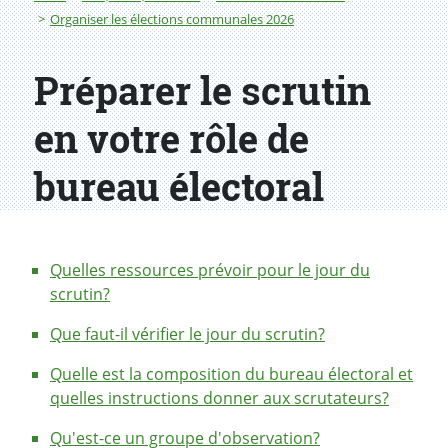
Organiser les élections communales 2026
Préparer le scrutin
en votre rôle de
bureau électoral
Quelles ressources prévoir pour le jour du
scrutin?
Que faut-il vérifier le jour du scrutin?
Quelle est la composition du bureau électoral et
quelles instructions donner aux scrutateurs?
Qu'est-ce un groupe d'observation?