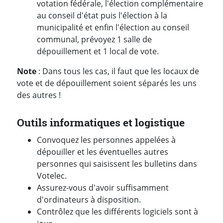
votation fédérale, l'élection complémentaire
au conseil d'état puis l'élection à la
municipalité et enfin l'élection au conseil
communal, prévoyez 1 salle de
dépouillement et 1 local de vote.
Note
: Dans tous les cas, il faut que les locaux de
vote et de dépouillement soient séparés les uns
des autres !
Outils informatiques et logistique
Convoquez les personnes appelées à
dépouiller et les éventuelles autres
personnes qui saisissent les bulletins dans
Votelec.
Assurez-vous d'avoir suffisamment
d'ordinateurs à disposition.
Contrôlez que les différents logiciels sont à