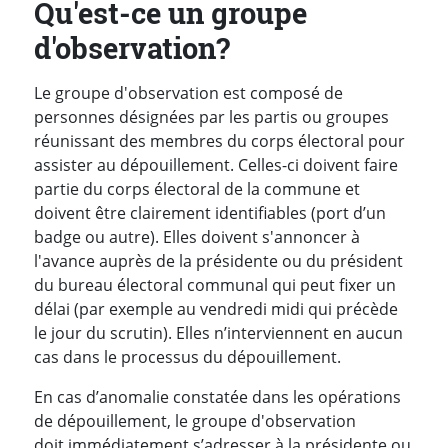
Qu'est-ce un groupe
d'observation?
Le groupe d'observation est composé de
personnes désignées par les partis ou groupes
réunissant des membres du corps électoral pour
assister au dépouillement. Celles-ci doivent faire
partie du corps électoral de la commune et
doivent être clairement identifiables (port d’un
badge ou autre). Elles doivent s'annoncer à
l'avance auprès de la présidente ou du président
du bureau électoral communal qui peut fixer un
délai (par exemple au vendredi midi qui précède
le jour du scrutin). Elles n’interviennent en aucun
cas dans le processus du dépouillement.
En cas d’anomalie constatée dans les opérations
de dépouillement, le groupe d'observation
doit immédiatement s’adresser à la présidente ou