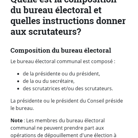
du bureau électoral et
quelles instructions donner
aux scrutateurs?
Composition du bureau électoral
Le bureau électoral communal est composé :
de la présidente ou du président,
de la ou du secrétaire,
des scrutatrices et/ou des scrutateurs.
La présidente ou le président du Conseil préside
le bureau.
Note
: Les membres du bureau électoral
communal ne peuvent prendre part aux
opérations de dépouillement d'une élection à