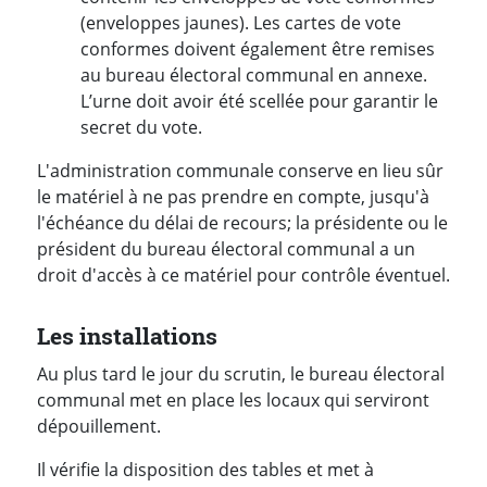
(enveloppes jaunes). Les cartes de vote
conformes doivent également être remises
au bureau électoral communal en annexe.
L’urne doit avoir été scellée pour garantir le
secret du vote.
L'administration communale conserve en lieu sûr
le matériel à ne pas prendre en compte, jusqu'à
l'échéance du délai de recours; la présidente ou le
président du bureau électoral communal a un
droit d'accès à ce matériel pour contrôle éventuel.
Les installations
Au plus tard le jour du scrutin, le bureau électoral
communal met en place les locaux qui serviront
dépouillement.
Il vérifie la disposition des tables et met à