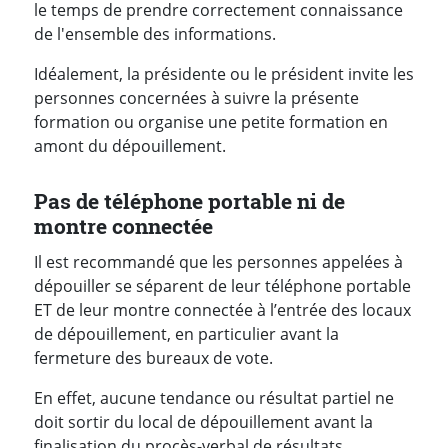
le temps de prendre correctement connaissance
de l'ensemble des informations.
Idéalement, la présidente ou le président invite les
personnes concernées à suivre la présente
formation ou organise une petite formation en
amont du dépouillement.
Pas de téléphone portable ni de
montre connectée
Il est recommandé que les personnes appelées à
dépouiller se séparent de leur téléphone portable
ET de leur montre connectée à l’entrée des locaux
de dépouillement, en particulier avant la
fermeture des bureaux de vote.
En effet, aucune tendance ou résultat partiel ne
doit sortir du local de dépouillement avant la
finalisation du procès-verbal de résultats.