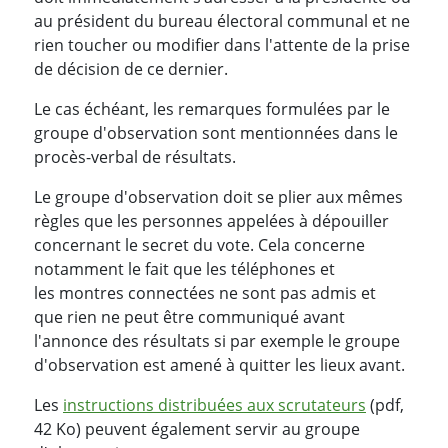
au président du bureau électoral communal et ne
rien toucher ou modifier dans l'attente de la prise
de décision de ce dernier.
Le cas échéant, les remarques formulées par le
groupe d'observation sont mentionnées dans le
procès-verbal de résultats.
Le groupe d'observation doit se plier aux mêmes
règles que les personnes appelées à dépouiller
concernant le secret du vote. Cela concerne
notamment le fait que les téléphones et
les montres connectées ne sont pas admis et
que rien ne peut être communiqué avant
l'annonce des résultats si par exemple le groupe
d'observation est amené à quitter les lieux avant.
Les
instructions distribuées aux scrutateurs
(pdf,
42 Ko) peuvent également servir au groupe