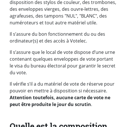
disposition des stylos de couleur, des trombones,
des enveloppes vierges, des ouvre-lettres, des
agrafeuses, des tampons "NUL", "BLANC", des
numéroteurs et tout autre matériel utile.
Il s’assure du bon fonctionnement du ou des
ordinateur(s) et des accès à Votelec.
Il s’assure que le local de vote dispose d’une urne
contenant quelques enveloppes de vote portant
le visa du bureau électoral pour garantir le secret
du vote.
Il vérifie s’il a du matériel de vote de réserve pour
pouvoir en mettre à disposition si nécessaire.
Attention toutefois, aucune carte de vote ne
peut être produite le jour du scrutin
.
Quelle est la composition