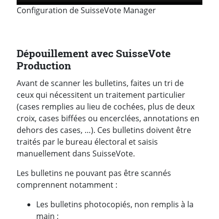
Configuration de SuisseVote Manager
Dépouillement avec SuisseVote
Production
Avant de scanner les bulletins, faites un tri de
ceux qui nécessitent un traitement particulier
(cases remplies au lieu de cochées, plus de deux
croix, cases biffées ou encerclées, annotations en
dehors des cases, …). Ces bulletins doivent être
traités par le bureau électoral et saisis
manuellement dans SuisseVote.
Les bulletins ne pouvant pas être scannés
comprennent notamment :
Les bulletins photocopiés, non remplis à la
main ;