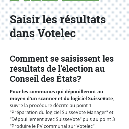
Saisir les résultats
dans Votelec
Comment se saisissent les
résultats de l'élection au
Conseil des États?
P
our les communes qui dépouilleront au
moyen d'un scanner et du logiciel SuisseVote
,
suivre la procédure décrite au point 1
"Préparation du logiciel SuisseVote Manager" et
"Dépouillement avec SuisseVote" puis au point 3
"Produire le PV communal sur Votelec".