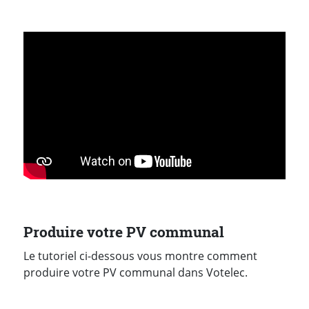
Produire votre PV communal
Le tutoriel ci-dessous vous montre comment
produire votre PV communal dans Votelec.