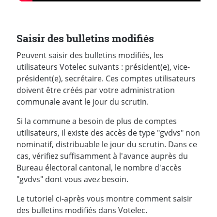
Saisir des bulletins modifiés
Peuvent saisir des bulletins modifiés, les
utilisateurs Votelec suivants : président(e), vice-
président(e), secrétaire. Ces comptes utilisateurs
doivent être créés par votre administration
communale avant le jour du scrutin.
Si la commune a besoin de plus de comptes
utilisateurs, il existe des accès de type "gvdvs" non
nominatif, distribuable le jour du scrutin. Dans ce
cas, vérifiez suffisamment à l'avance auprès du
Bureau électoral cantonal, le nombre d'accès
"gvdvs" dont vous avez besoin.
Le tutoriel ci-après vous montre comment saisir
des bulletins modifiés dans Votelec.