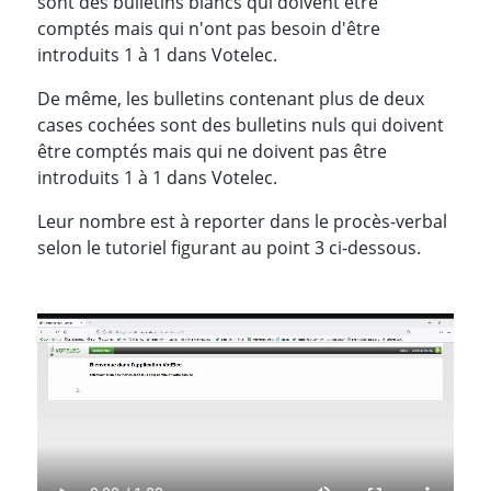
sont des bulletins blancs qui doivent être
comptés mais qui n'ont pas besoin d'être
introduits 1 à 1 dans Votelec.
De même, les bulletins contenant plus de deux
cases cochées sont des bulletins nuls qui doivent
être comptés mais qui ne doivent pas être
introduits 1 à 1 dans Votelec.
Leur nombre est à reporter dans le procès-verbal
selon le tutoriel figurant au point 3 ci-dessous.