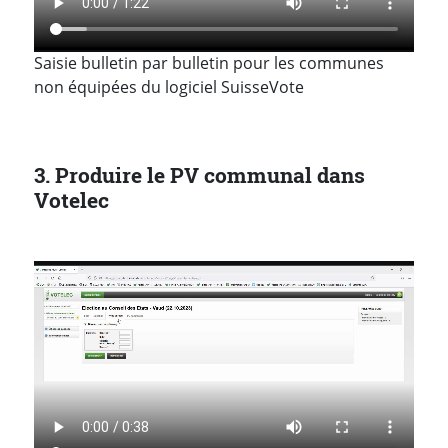
Saisie bulletin par bulletin pour les communes
non équipées du logiciel SuisseVote
3. Produire le PV communal dans
Votelec