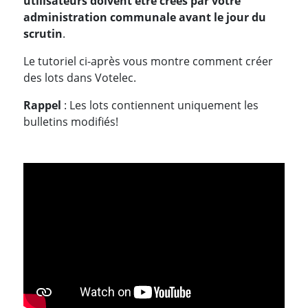
utilisateurs doivent être créés par votre
administration communale avant le jour du
scrutin
.
Le tutoriel ci-après vous montre comment créer
des lots dans Votelec.
Rappel
: Les lots contiennent uniquement les
bulletins modifiés!