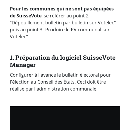
Pour les communes qui ne sont pas équipées
de SuisseVote
, se référer au point 2
"Dépouillement bulletin par bulletin sur Votelec"
puis au point 3 "Produire le PV communal sur
Votelec".
1. Préparation du logiciel SuisseVote
Manager
Configurer à l'avance le bulletin électoral pour
l'élection au Conseil des États. Ceci doit être
réalisé par l'administration communale.