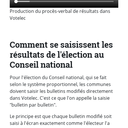
Production du procès-verbal de résultats dans
Votelec
Comment se saisissent les
résultats de l'élection au
Conseil national
Pour l'élection du Conseil national, qui se fait
selon le système proportionnel, les communes
doivent saisir les bulletins modifiés directement
dans Votelec. C'est ce que l'on appelle la saisie
"bulletin par bulletin".
Le principe est que chaque bulletin modifié soit
saisi à l'écran exactement comme l'électeur l'a