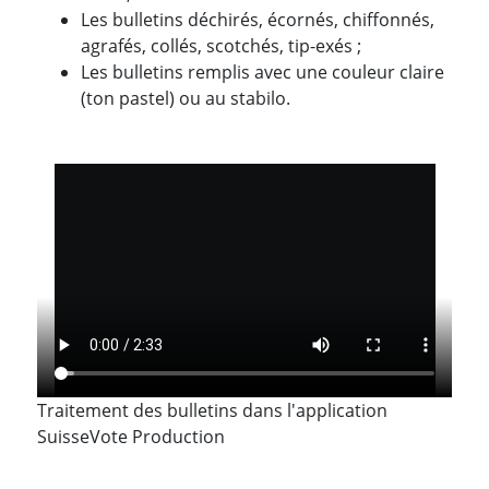
Les bulletins déchirés, écornés, chiffonnés,
agrafés, collés, scotchés, tip-exés ;
Les bulletins remplis avec une couleur claire
(ton pastel) ou au stabilo.
Traitement des bulletins dans l'application
SuisseVote Production