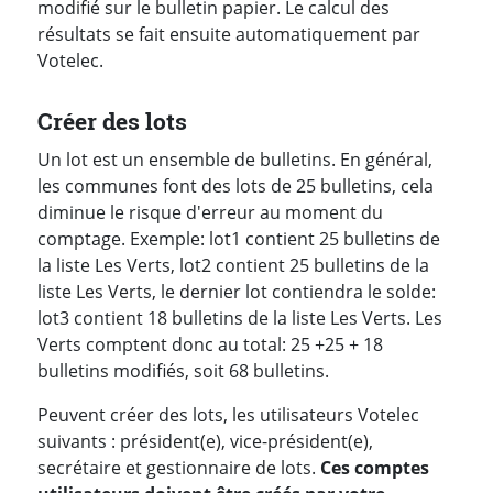
modifié sur le bulletin papier. Le calcul des
résultats se fait ensuite automatiquement par
Votelec.
Créer des lots
Un lot est un ensemble de bulletins. En général,
les communes font des lots de 25 bulletins, cela
diminue le risque d'erreur au moment du
comptage. Exemple: lot1 contient 25 bulletins de
la liste Les Verts, lot2 contient 25 bulletins de la
liste Les Verts, le dernier lot contiendra le solde:
lot3 contient 18 bulletins de la liste Les Verts. Les
Verts comptent donc au total: 25 +25 + 18
bulletins modifiés, soit 68 bulletins.
Peuvent créer des lots, les utilisateurs Votelec
suivants : président(e), vice-président(e),
secrétaire et gestionnaire de lots.
Ces comptes