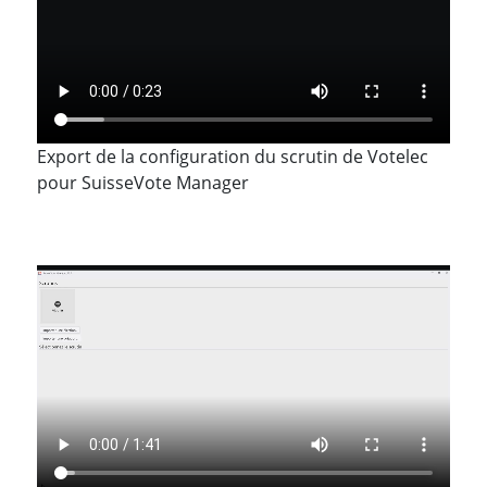
Export de la configuration du scrutin de Votelec
pour SuisseVote Manager