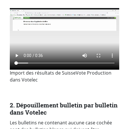
Import des résultats de SuisseVote Production
dans Votelec
2. Dépouillement bulletin par bulletin
dans Votelec
Les bulletins ne contenant aucune case cochée