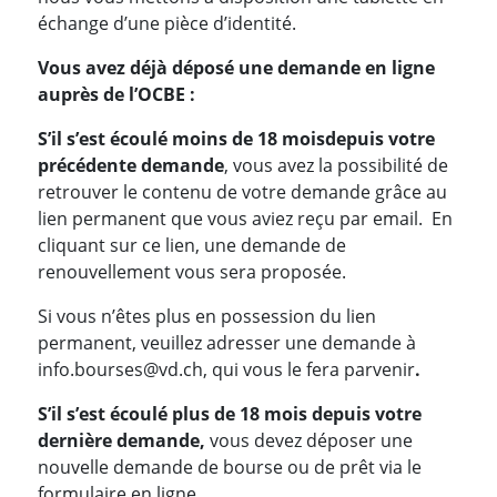
échange d’une pièce d’identité.
Vous avez déjà déposé une demande en ligne
auprès de l’OCBE :
S’il s’est écoulé moins de 18 mois
depuis votre
précédente demande
, vous avez la possibilité de
retrouver le contenu de votre demande grâce au
lien permanent que vous aviez reçu par email. En
cliquant sur ce lien, une demande de
renouvellement vous sera proposée.
Si vous n’êtes plus en possession du lien
permanent, veuillez adresser une demande à
info.bourses@vd.ch, qui vous le fera parvenir
.
S’il s’est écoulé plus de 18 mois depuis votre
dernière demande,
vous devez déposer une
nouvelle demande de bourse ou de prêt via le
formulaire en ligne.