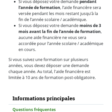
Si vous déposez votre demande
pendant
l’année de formation
, l’aide financière sera
versée pendant les mois restant jusqu’à la
fin de l’année scolaire / académique.
Si vous déposez votre demande
moins de 3
mois avant la fin de l’année de formation
,
aucune aide financière ne vous sera
accordée pour l’année scolaire / académique
en cours.
Si vous suivez une formation sur plusieurs
années, vous devez déposer une demande
chaque année. Au total, l'aide financière est
limitée à 10 ans de formation post-obligatoire.
Navigation secondaire
Informations principales
Questions fréquentes