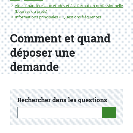
Aides financières aux études et à la formation professionnelle
(bourses ou prêts)
Informations principales
Questions fréquentes
Comment et quand
déposer une
demande
Rechercher dans les questions
Rechercher dans les questions