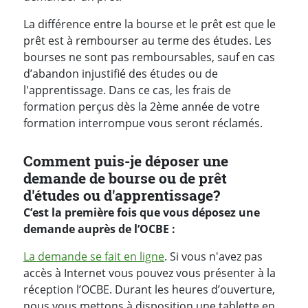
La différence entre la bourse et le prêt est que le
prêt est à rembourser au terme des études. Les
bourses ne sont pas remboursables, sauf en cas
d’abandon injustifié des études ou de
l'apprentissage. Dans ce cas, les frais de
formation perçus dès la 2ème année de votre
formation interrompue vous seront réclamés.
Comment puis-je déposer une
demande de bourse ou de prêt
d'études ou d'apprentissage?
C’est la première fois que vous déposez une
demande auprès de l’OCBE :
La demande se fait en ligne
. Si vous n'avez pas
accès à Internet vous pouvez vous présenter à la
réception l’OCBE. Durant les heures d’ouverture,
nous vous mettons à disposition une tablette en