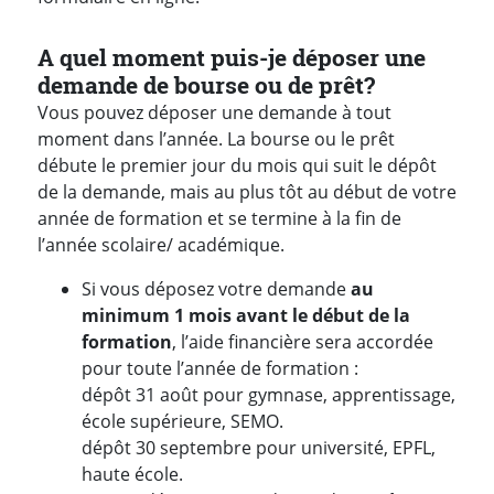
A quel moment puis-je déposer une
demande de bourse ou de prêt?
Vous pouvez déposer une demande à tout
moment dans l’année. La bourse ou le prêt
débute le premier jour du mois qui suit le dépôt
de la demande, mais au plus tôt au début de votre
année de formation et se termine à la fin de
l’année scolaire/ académique.
Si vous déposez votre demande
au
minimum 1 mois avant le début de la
formation
, l’aide financière sera accordée
pour toute l’année de formation :
dépôt 31 août pour gymnase, apprentissage,
école supérieure, SEMO.
dépôt 30 septembre pour université, EPFL,
haute école.