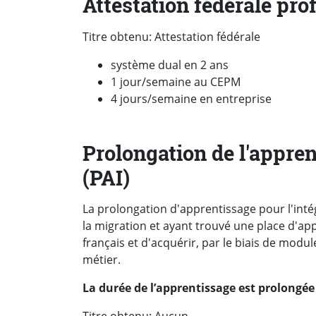
Attestation fédérale pro
Titre obtenu: Attestation fédérale
système dual en 2 ans
1 jour/semaine au CEPM
4 jours/semaine en entreprise
Prolongation de l'appren
(PAI)
La prolongation d'apprentissage pour l'int
la migration et ayant trouvé une place d'a
français et d'acquérir, par le biais de modul
métier.
La durée de l’apprentissage est prolongée