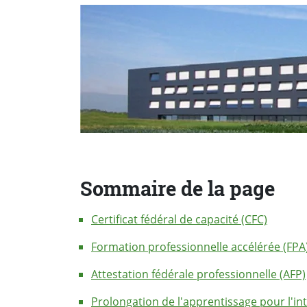
Sommaire de la page
Certificat fédéral de capacité (CFC)
Formation professionnelle accélérée (FPA
Attestation fédérale professionnelle (AFP)
Prolongation de l'apprentissage pour l'int