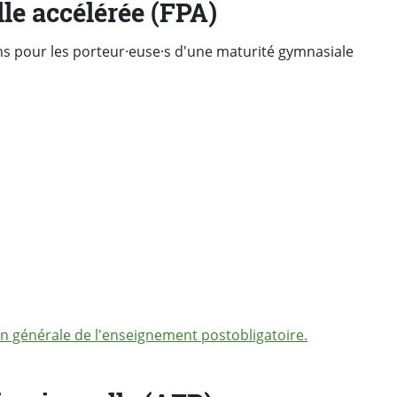
le accélérée (FPA)
ns pour les porteur·euse·s d'une maturité gymnasiale
tion générale de l'enseignement postobligatoire.