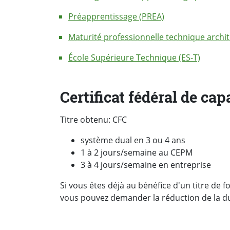
Préapprentissage (PREA)
Maturité professionnelle technique archit
École Supérieure Technique (ES-T)
Certificat fédéral de cap
Titre obtenu: CFC
système dual en 3 ou 4 ans
1 à 2 jours/semaine au CEPM
3 à 4 jours/semaine en entreprise
Si vous êtes déjà au bénéfice d'un titre de 
vous pouvez demander la réduction de la d