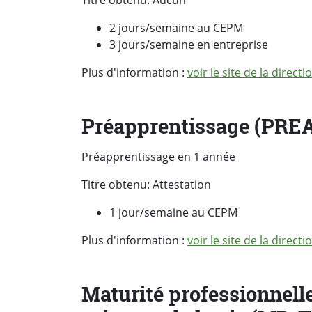
Titre obtenu: Aucun
2 jours/semaine au CEPM
3 jours/semaine en entreprise
Plus d'information :
voir le site de la direc
Préapprentissage (PRE
Préapprentissage en 1 année
Titre obtenu: Attestation
1 jour/semaine au CEPM
Plus d'information :
voir le site de la direc
Maturité professionnelle