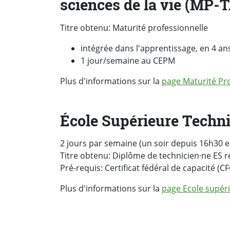
sciences de la vie (MP-
Titre obtenu: Maturité professionnelle
intégrée dans l'apprentissage, en 4 an
1 jour/semaine au CEPM
Plus d'informations sur la
page Maturité Pr
École Supérieure Techn
2 jours par semaine (un soir depuis 16h30 
Titre obtenu: Diplôme de technicien·ne ES 
Pré-requis: Certificat fédéral de capacité (CF
Plus d'informations sur la
page Ecole supér