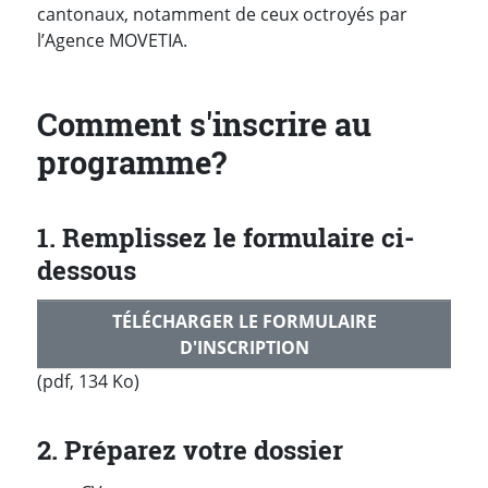
cantonaux, notamment de ceux octroyés par
l’Agence MOVETIA.
Comment s'inscrire au
programme?
1. Remplissez le formulaire ci-
dessous
TÉLÉCHARGER LE FORMULAIRE
D'INSCRIPTION
(pdf, 134 Ko)
2. Préparez votre dossier