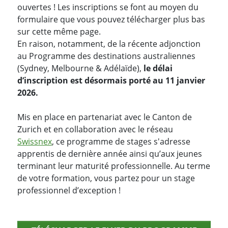
ouvertes ! Les inscriptions se font au moyen du
formulaire que vous pouvez télécharger plus bas
sur cette même page.
En raison, notamment, de la récente adjonction
au Programme des destinations australiennes
(Sydney, Melbourne & Adélaïde),
le délai
d’inscription est désormais porté au 11 janvier
2026.
Mis en place en partenariat avec le Canton de
Zurich et en collaboration avec le réseau
Swissnex
, ce programme de stages s'adresse
apprentis de dernière année ainsi qu’aux jeunes
terminant leur maturité professionnelle. Au terme
de votre formation, vous partez pour un stage
professionnel d’exception !