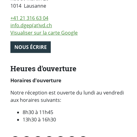
Suisse
1014
Lausanne
+41 21 316 63 04
info.dgep(at)vd.ch
Visualiser sur la carte Google
NOUS ÉCRIRE
Heures d'ouverture
Horaires d'ouverture
Notre réception est ouverte du lundi au vendredi
aux horaires suivants:
8h30 à 11h45
13h30 à 16h30
PARTAGER LA PAGE