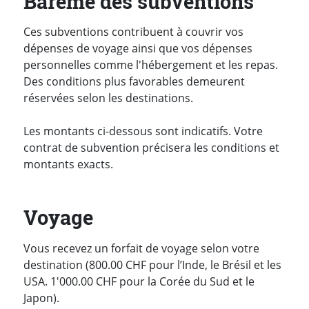
Barème des subventions
Ces subventions contribuent à couvrir vos
dépenses de voyage ainsi que vos dépenses
personnelles comme l'hébergement et les repas.
Des conditions plus favorables demeurent
réservées selon les destinations.
Les montants ci-dessous sont indicatifs. Votre
contrat de subvention précisera les conditions et
montants exacts.
Voyage
Vous recevez un forfait de voyage selon votre
destination (800.00 CHF pour l’Inde, le Brésil et les
USA. 1'000.00 CHF pour la Corée du Sud et le
Japon).