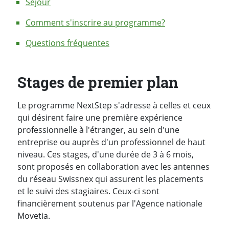
Séjour
Comment s'inscrire au programme?
Questions fréquentes
Stages de premier plan
Le programme NextStep s'adresse à celles et ceux
qui désirent faire une première expérience
professionnelle à l'étranger, au sein d'une
entreprise ou auprès d'un professionnel de haut
niveau. Ces stages, d'une durée de 3 à 6 mois,
sont proposés en collaboration avec les antennes
du réseau Swissnex qui assurent les placements
et le suivi des stagiaires. Ceux-ci sont
financièrement soutenus par l'Agence nationale
Movetia.