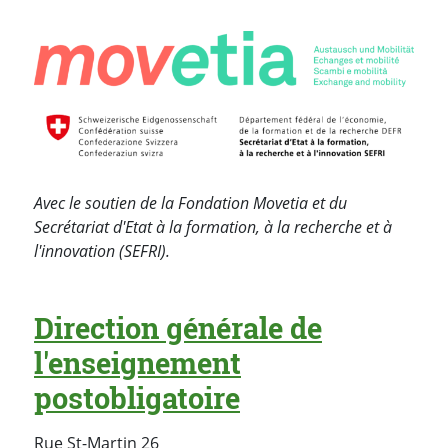
Avec le soutien de la Fondation Movetia et du
Secrétariat d'Etat à la formation, à la recherche et à
l'innovation (SEFRI).
Direction générale de
l'enseignement
postobligatoire
Rue St-Martin 26