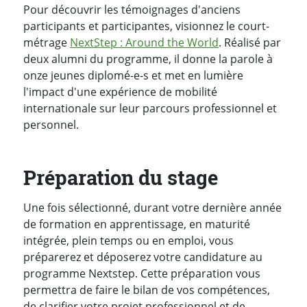
Pour découvrir les témoignages d'anciens
participants et participantes, visionnez le court-
métrage
NextStep : Around the World
. Réalisé par
deux alumni du programme, il donne la parole à
onze jeunes diplomé-e-s et met en lumière
l'impact d'une expérience de mobilité
internationale sur leur parcours professionnel et
personnel.
Préparation du stage
Une fois sélectionné, durant votre dernière année
de formation en apprentissage, en maturité
intégrée, plein temps ou en emploi, vous
préparerez et déposerez votre candidature au
programme Nextstep. Cette préparation vous
permettra de faire le bilan de vos compétences,
de clarifier votre projet professionnel et de