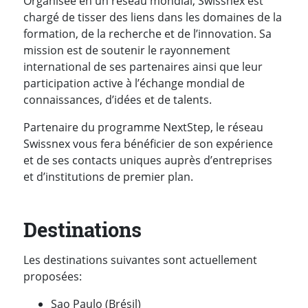
Organisée en un réseau mondial, Swissnex est
chargé de tisser des liens dans les domaines de la
formation, de la recherche et de l’innovation. Sa
mission est de soutenir le rayonnement
international de ses partenaires ainsi que leur
participation active à l’échange mondial de
connaissances, d’idées et de talents.
Partenaire du programme NextStep, le réseau
Swissnex vous fera bénéficier de son expérience
et de ses contacts uniques auprès d’entreprises
et d’institutions de premier plan.
Destinations
Les destinations suivantes sont actuellement
proposées:
Sao Paulo (Brésil)