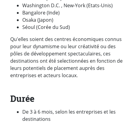
Washington D.C. , New-York (Etats-Unis)
Bangalore (Inde)
Osaka (Japon)
Séoul (Corée du Sud)
Qu'elles soient des centres économiques connus
pour leur dynamisme ou leur créativité ou des
pôles de développement spectaculaires, ces
destinations ont été selectionnées en fonction de
leurs potentiels de placement auprès des
entreprises et acteurs locaux.
Durée
De 3 à 6 mois, selon les entreprises et les
destinations