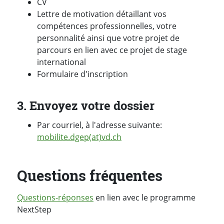
CV
Lettre de motivation détaillant vos
compétences professionnelles, votre
personnalité ainsi que votre projet de
parcours en lien avec ce projet de stage
international
Formulaire d'inscription
3. Envoyez votre dossier
Par courriel, à l'adresse suivante:
mobilite.dgep(at)vd.ch
Questions fréquentes
Questions-réponses
en lien avec le programme
NextStep