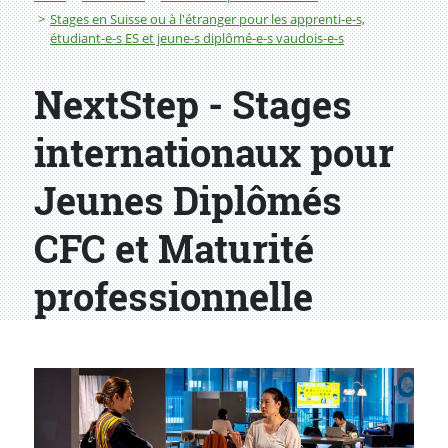
Stages en Suisse ou à l'étranger pour les apprenti-e-s,
étudiant-e-s ES et jeune-s diplômé-e-s vaudois-e-s
NextStep - Stages
internationaux pour
Jeunes Diplômés
CFC et Maturité
professionnelle