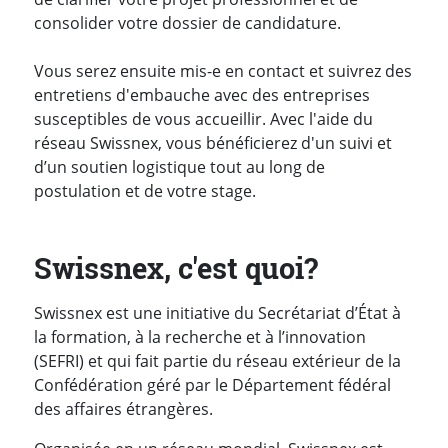
consolider votre dossier de candidature.
Vous serez ensuite mis-e en contact et suivrez des
entretiens d'embauche avec des entreprises
susceptibles de vous accueillir. Avec l'aide du
réseau Swissnex, vous bénéficierez d'un suivi et
d’un soutien logistique tout au long de
postulation et de votre stage.
Swissnex, c'est quoi?
Swissnex est une initiative du Secrétariat d’État à
la formation, à la recherche et à l’innovation
(SEFRI) et qui fait partie du réseau extérieur de la
Confédération géré par le Département fédéral
des affaires étrangères.