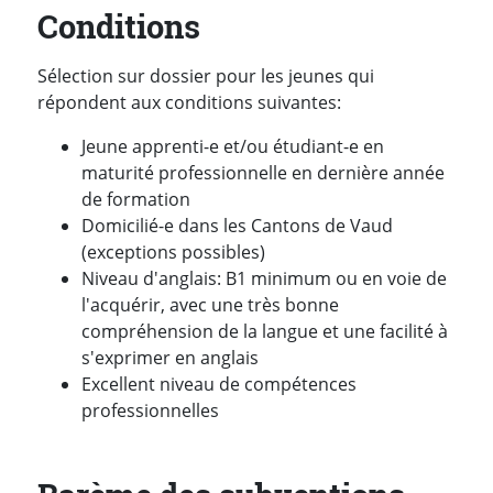
Conditions
Sélection sur dossier pour les jeunes qui
répondent aux conditions suivantes:
Jeune apprenti-e et/ou étudiant-e en
maturité professionnelle en dernière année
de formation
Domicilié-e dans les Cantons de Vaud
(exceptions possibles)
Niveau d'anglais: B1 minimum ou en voie de
l'acquérir, avec une très bonne
compréhension de la langue et une facilité à
s'exprimer en anglais
Excellent niveau de compétences
professionnelles