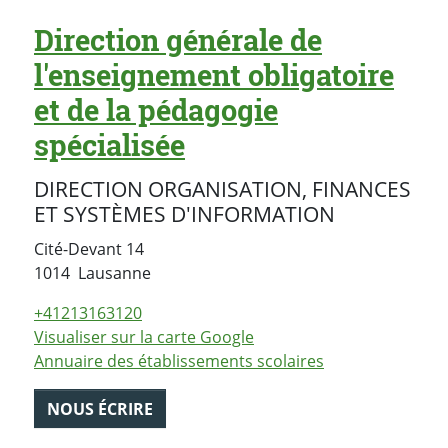
Direction générale de
l'enseignement obligatoire
et de la pédagogie
spécialisée
DIRECTION ORGANISATION, FINANCES
ET SYSTÈMES D'INFORMATION
Cité-Devant 14
Suisse
1014
Lausanne
+41213163120
Visualiser sur la carte Google
Annuaire des établissements scolaires
NOUS ÉCRIRE