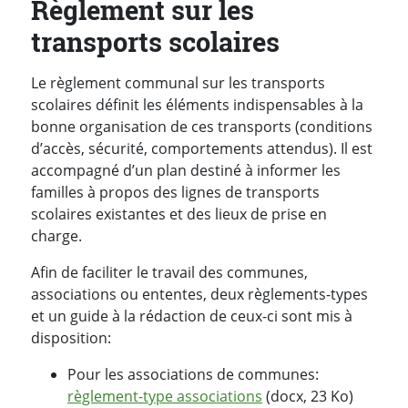
Règlement sur les
transports scolaires
Le règlement communal sur les transports
scolaires définit les éléments indispensables à la
bonne organisation de ces transports (conditions
d’accès, sécurité, comportements attendus). Il est
accompagné d’un plan destiné à informer les
familles à propos des lignes de transports
scolaires existantes et des lieux de prise en
charge.
Afin de faciliter le travail des communes,
associations ou ententes, deux règlements-types
et un guide à la rédaction de ceux-ci sont mis à
disposition:
Pour les associations de communes:
règlement-type associations
(docx, 23 Ko)