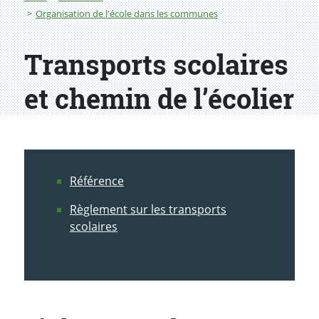
Organisation de l'école dans les communes
Transports scolaires
et chemin de l’écolier
Référence
Règlement sur les transports
scolaires