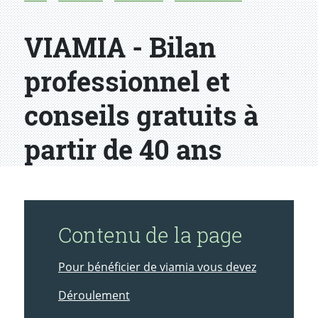
VIAMIA - Bilan
professionnel et
conseils gratuits à
partir de 40 ans
Contenu de la page
Pour bénéficier de viamia vous devez
Déroulement