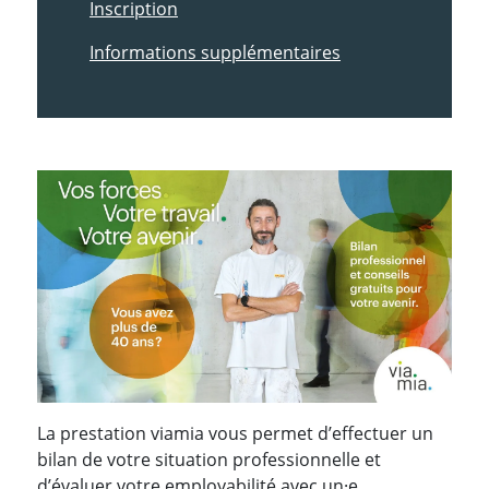
Inscription
Informations supplémentaires
La prestation viamia vous permet d’effectuer un
bilan de votre situation professionnelle et
d’évaluer votre employabilité avec un·e