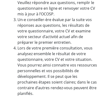
Veuillez répondre aux questions, remplir le
questionnaire en ligne et renvoyer votre CV
mis à jour à l’OCOSP.
Un-e conseiller-ère évalue par la suite vos
réponses aux questions, les résultats de
votre questionnaire, votre CV et examine
votre secteur d’activité actuel afin de
préparer le premier entretien.
Lors de votre première consultation, vous
analysez ensemble le résultat de votre
questionnaire, votre CV et votre situation.
Vous pourrez ainsi connaitre vos ressources
personnelles et vos possibilités de
développement. Il se peut que les
prochaines étapes soient claires; dans le cas
contraire d’autres rendez-vous peuvent être
planifiés.