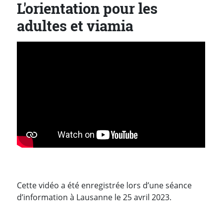
L'orientation pour les
adultes et viamia
Cette vidéo a été enregistrée lors d’une séance
d’information à Lausanne le 25 avril 2023.