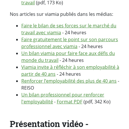
travail
(pdf, 173 Ko)
Nos articles sur viamia publiés dans les médias:
Faire le bilan de ses forces sur le marché du
travail avec viamia
- 24 heures
Faire gratuitement le point sur son parcours
professionnel avec viamia
- 24 heures
Un bilan viamia pour faire face aux défis du
monde du travail
- 24 heures
Viamia invite à réfléchir à son employabilité à
partir de 40 ans
- 24 heures
Renforcer l’employabilité des plus de 40 ans
-
REISO
Un bilan professionnel pour renforcer
l'employabilité
-
Format PDF
(pdf, 342 Ko)
Présentation vidéo -