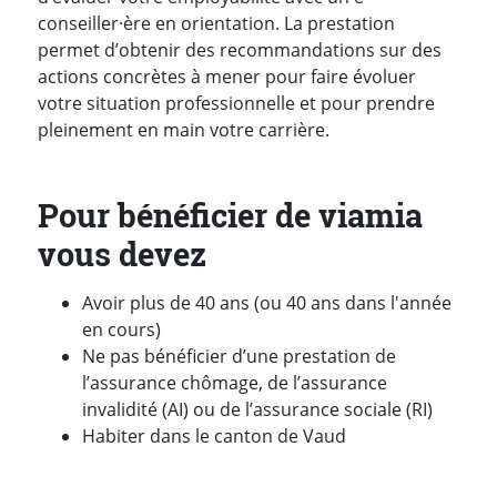
conseiller·ère en orientation. La prestation
permet d’obtenir des recommandations sur des
actions concrètes à mener pour faire évoluer
votre situation professionnelle et pour prendre
pleinement en main votre carrière.
Pour bénéficier de viamia
vous devez
Avoir plus de 40 ans (ou 40 ans dans l'année
en cours)
Ne pas bénéficier d’une prestation de
l’assurance chômage, de l’assurance
invalidité (AI) ou de l’assurance sociale (RI)
Habiter dans le canton de Vaud