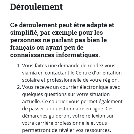
Déroulement
Ce déroulement peut être adapté et
simplifié, par exemple pour les
personnes ne parlant pas bien le
français ou ayant peu de
connaissances informatiques.
Vous faites une demande de rendez-vous
viamia en contactant le Centre d'orientation
scolaire et professionnelle de votre région.
Vous recevez un courrier électronique avec
quelques questions sur votre situation
actuelle. Ce courrier vous permet également
de passer un questionnaire en ligne. Ces
démarches guideront votre réflexion sur
votre carrière professionnelle et vous
permettront de révéler vos ressources.