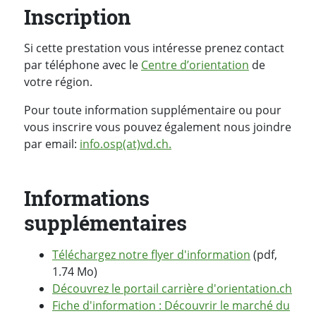
Inscription
Si cette prestation vous intéresse prenez contact
par téléphone avec le
Centre d’orientation
de
votre région.
Pour toute information supplémentaire ou pour
vous inscrire vous pouvez également nous joindre
par email:
info.osp(at)vd.ch.
Informations
supplémentaires
Téléchargez notre flyer d'information
(pdf,
1.74 Mo)
Découvrez le portail carrière d'orientation.ch
Fiche d'information : Découvrir le marché du