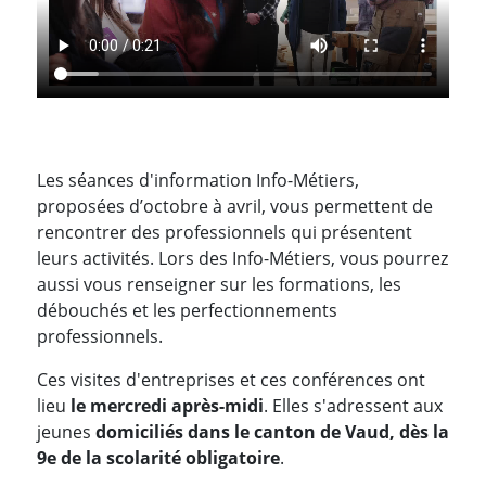
Les séances d'information Info-Métiers,
proposées d’octobre à avril, vous permettent de
rencontrer des professionnels qui présentent
leurs activités. Lors des Info-Métiers, vous pourrez
aussi vous renseigner sur les formations, les
débouchés et les perfectionnements
professionnels.
Ces visites d'entreprises et ces conférences ont
lieu
le mercredi après-midi
. Elles s'adressent aux
jeunes
domiciliés dans le canton de Vaud, dès la
9e
de la scolarité obligatoire
.