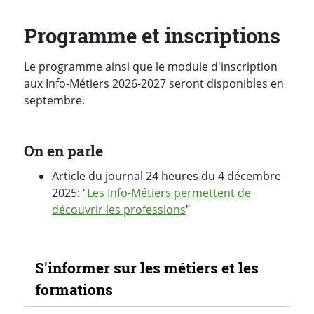
Programme et inscriptions
Le programme ainsi que le module d'inscription
aux Info-Métiers 2026-2027 seront disponibles en
septembre.
On en parle
Article du journal 24 heures du 4 décembre
2025: "
Les Info-Métiers permettent de
découvrir les professions
"
Navigation secondaire
S'informer sur les métiers et les
formations