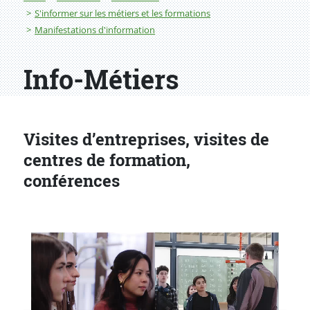
S'informer sur les métiers et les formations
Manifestations d'information
Info-Métiers
Visites d’entreprises, visites de
centres de formation,
conférences