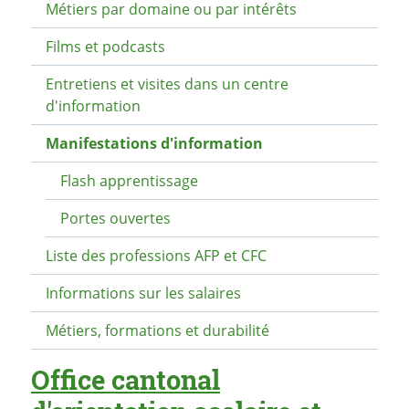
Métiers par domaine ou par intérêts
Films et podcasts
Entretiens et visites dans un centre
d'information
Manifestations d'information
Flash apprentissage
Portes ouvertes
Liste des professions AFP et CFC
Informations sur les salaires
Métiers, formations et durabilité
Office cantonal