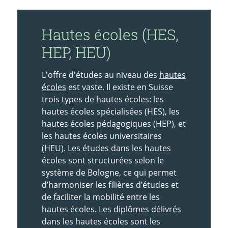
Hautes écoles (HES,
HEP, HEU)
L'offre d'études au niveau des
hautes
écoles
est vaste. Il existe en Suisse
trois types de hautes écoles: les
hautes écoles spécialisées (HES), les
hautes écoles pédagogiques (HEP), et
les hautes écoles universitaires
(HEU). Les études dans les hautes
écoles sont structurées selon le
système de Bologne, ce qui permet
d’harmoniser les filières d’études et
de faciliter la mobilité entre les
hautes écoles. Les diplômes délivrés
dans les hautes écoles sont les