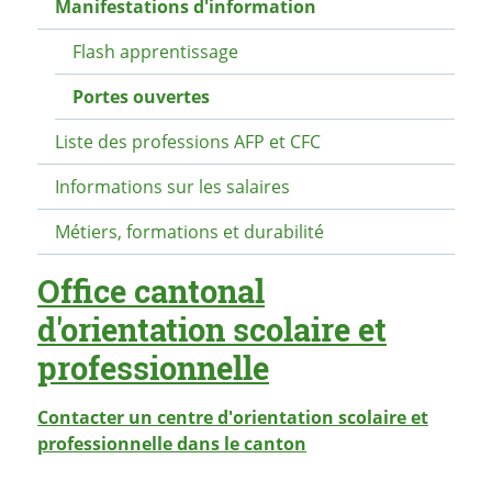
Manifestations d'information
Flash apprentissage
Portes ouvertes
Liste des professions AFP et CFC
Informations sur les salaires
Métiers, formations et durabilité
Office cantonal
d'orientation scolaire et
professionnelle
Contacter un centre d'orientation scolaire et
professionnelle dans le canton
PARTAGER LA PAGE