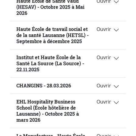
Haute École de Santé Vaud
(HESAV) - Octobre 2025 à Mai
2026
Haute École de travail social et
de la santé Lausanne (HETSL) -
Septembre à décembre 2025
Institut et Haute École de la
Santé La Source (La Source) -
22.11.2025
CHANGINS - 28.03.2026
EHL Hospitality Business
School (École hôtelière de
Lausanne) - Octobre 2025 à
mars 2026
La Manufacture - Haute École