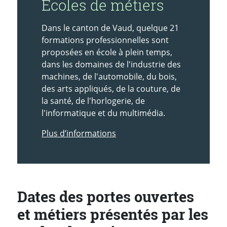
Ecoles de métiers
Dans le canton de Vaud, quelque 21
formations professionnelles sont
proposées en école à plein temps,
dans les domaines de l'industrie des
machines, de l'automobile, du bois,
des arts appliqués, de la couture, de
la santé, de l'horlogerie, de
l'informatique et du multimédia.
Plus d’informations
Dates des portes ouvertes
et métiers présentés par les