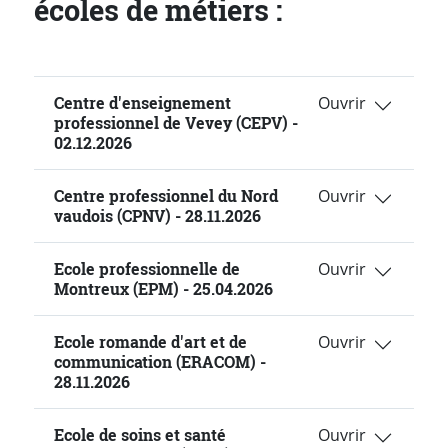
écoles de métiers :
Centre d'enseignement
professionnel de Vevey (CEPV) -
02.12.2026
Centre professionnel du Nord
vaudois (CPNV) - 28.11.2026
Ecole professionnelle de
Montreux (EPM) - 25.04.2026
Ecole romande d'art et de
communication (ERACOM) -
28.11.2026
Ecole de soins et santé