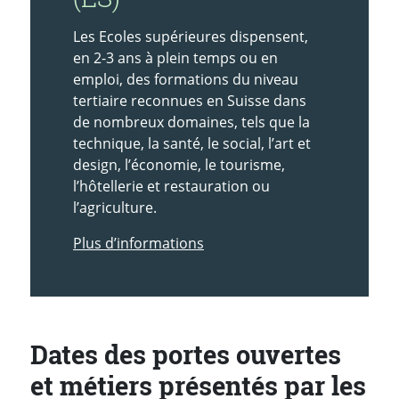
Les Ecoles supérieures dispensent,
en 2-3 ans à plein temps ou en
emploi, des formations du niveau
tertiaire reconnues en Suisse dans
de nombreux domaines, tels que la
technique, la santé, le social, l’art et
design, l’économie, le tourisme,
l’hôtellerie et restauration ou
l’agriculture.
Plus d’informations
Dates des portes ouvertes
et métiers présentés par les