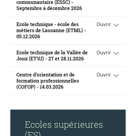
communautaire (ESSC) -
Septembre à décembre 2026
Ecole technique - école des
métiers de Lausanne (ETML) -
05.12.2026
Ecole technique de la Vallée de
Joux (ETVJ) - 27 et 28.11.2026
Centre d'orientation et de
formation professionnelles
(COFOP) - 14.03.2026
Ecoles supérieures
(ES)