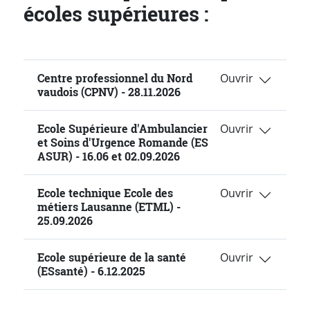
écoles supérieures :
Centre professionnel du Nord
vaudois (CPNV) - 28.11.2026
Ecole Supérieure d'Ambulancier
et Soins d'Urgence Romande (ES
ASUR) - 16.06 et 02.09.2026
Ecole technique Ecole des
métiers Lausanne (ETML) -
25.09.2026
Ecole supérieure de la santé
(ESsanté) - 6.12.2025