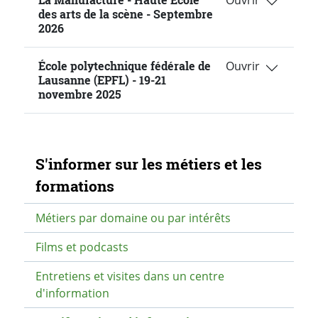
des arts de la scène - Septembre
2026
École polytechnique fédérale de
Lausanne (EPFL) - 19-21
novembre 2025
Navigation secondaire
S'informer sur les métiers et les
formations
Métiers par domaine ou par intérêts
Films et podcasts
Entretiens et visites dans un centre
d'information