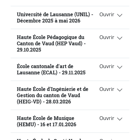
Université de Lausanne (UNIL) -
Décembre 2025 à mai 2026
Haute École Pédagogique du
Canton de Vaud (HEP Vaud) -
29.10.2025
École cantonale d'art de
Lausanne (ECAL) - 29.11.2025
Haute École d'Ingénierie et de
Gestion du canton de Vaud
(HEIG-VD) - 28.03.2026
Haute École de Musique
(HEMU) - 16 et 17.01.2026