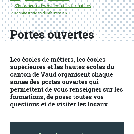
S'informer sur les métiers et les formations
Manifestations d'information
Portes ouvertes
Les écoles de métiers, les écoles
supérieures et les hautes écoles du
canton de Vaud organisent chaque
année des portes ouvertes qui
permettent de vous renseigner sur les
formations, de poser toutes vos
questions et de visiter les locaux.