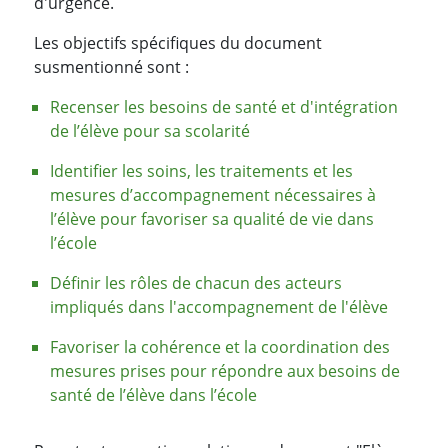
d'urgence.
Les objectifs spécifiques du document
susmentionné sont :
Recenser les besoins de santé et d'intégration
de l’élève pour sa scolarité
Identifier les soins, les traitements et les
mesures d’accompagnement nécessaires à
l’élève pour favoriser sa qualité de vie dans
l’école
Définir les rôles de chacun des acteurs
impliqués dans l'accompagnement de l'élève
Favoriser la cohérence et la coordination des
mesures prises pour répondre aux besoins de
santé de l’élève dans l’école