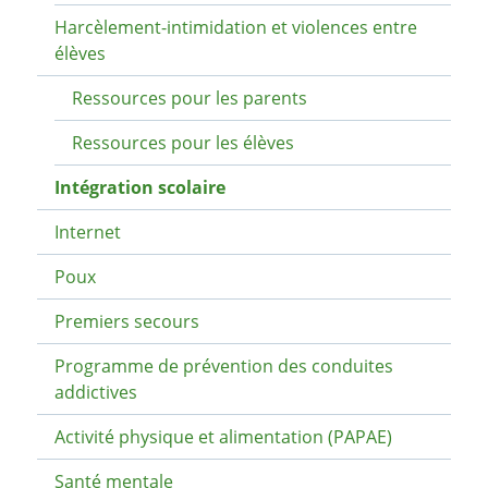
Harcèlement-intimidation et violences entre
élèves
Ressources pour les parents
Ressources pour les élèves
Intégration scolaire
Internet
Poux
Premiers secours
Programme de prévention des conduites
addictives
Activité physique et alimentation (PAPAE)
Santé mentale