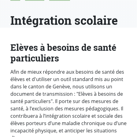
Intégration scolaire
Elèves à besoins de santé
particuliers
Afin de mieux répondre aux besoins de santé des
élèves et d'utiliser un outil standard mis au point
dans le canton de Genève, nous utilisons un
document de transmission : "Elèves à besoins de
santé particuliers". Il porte sur des mesures de
santé, à l’exclusion des mesures pédagogiques. Il
contribuera à l’intégration scolaire et sociale des
élèves porteurs d’une maladie chronique ou d’une
incapacité physique, et anticiper les situations