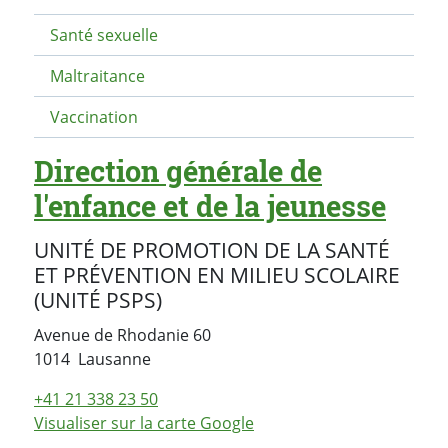
Santé sexuelle
Maltraitance
Vaccination
Direction générale de
l'enfance et de la jeunesse
UNITÉ DE PROMOTION DE LA SANTÉ
ET PRÉVENTION EN MILIEU SCOLAIRE
(UNITÉ PSPS)
Avenue de Rhodanie 60
Suisse
1014
Lausanne
+41 21 338 23 50
Visualiser sur la carte Google