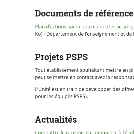
Documents de référence
Plan d’actions sur la lutte contre le racisme,
Ko) - Département de l’enseignement et de 
Projets PSPS
Tout établissement souhaitant mettre en pl
peut se mettre en contact avec la responsa
L’Unité est en train de développer des offres
pour les équipes PSPS).
Actualités
Combattre le racisme, ça commence à l’éco