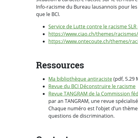
Info-racisme du Bureau lausannois pour les
que le BCI.
Service de Lutte contre le racisme SLR
https://www.ciao.ch/themes/racismes
https://www.ontecoute.ch/themes/rac
Ressources
Ma bibliothèque antiraciste
(pdf, 5.29 
Revue du BCI Déconstruire le racisme
Revue TANGRAM de la Commission fédé
par an TANGRAM, une revue spécialisée 
Chaque numéro est l’objet d’un thème pa
questions de discrimination.