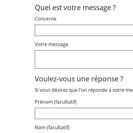
Quel est votre message ?
Concerne
Votre message
Voulez-vous une réponse ?
Si vous désirez que l'on réponde à votre m
Prénom (facultatif)
Nom (facultatif)