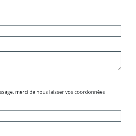
essage, merci de nous laisser vos coordonnées