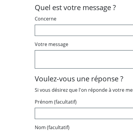
Quel est votre message ?
Concerne
Votre message
Voulez-vous une réponse ?
Si vous désirez que l'on réponde à votre m
Prénom (facultatif)
Nom (facultatif)