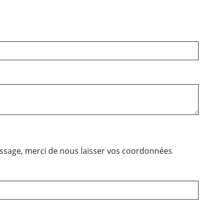
essage, merci de nous laisser vos coordonnées