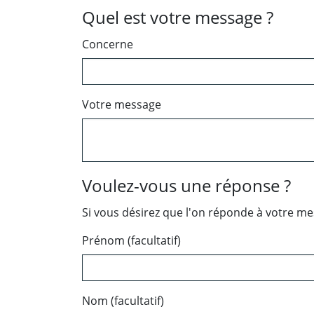
Quel est votre message ?
Concerne
Votre message
Voulez-vous une réponse ?
Si vous désirez que l'on réponde à votre m
Prénom (facultatif)
Nom (facultatif)