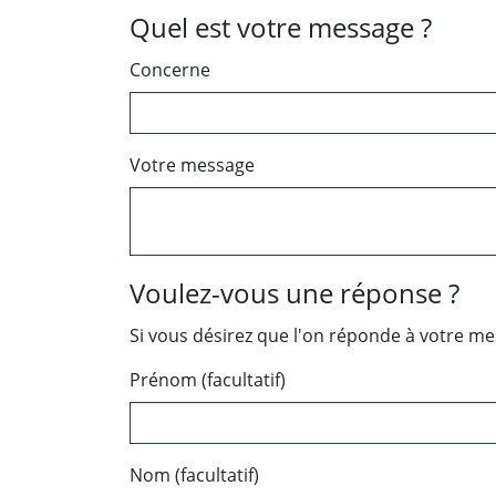
Quel est votre message ?
Concerne
Votre message
Voulez-vous une réponse ?
Si vous désirez que l'on réponde à votre m
Prénom (facultatif)
Nom (facultatif)