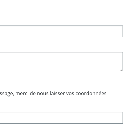
essage, merci de nous laisser vos coordonnées