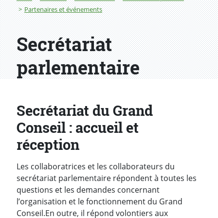
Partenaires et événements
Secrétariat
parlementaire
Secrétariat du Grand
Conseil : accueil et
réception
Les collaboratrices et les collaborateurs du
secrétariat parlementaire répondent à toutes les
questions et les demandes concernant
l’organisation et le fonctionnement du Grand
Conseil.
En outre, il répond volontiers aux