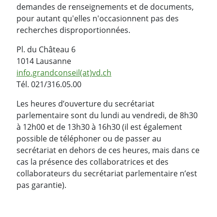
demandes de renseignements et de documents,
pour autant qu'elles n'occasionnent pas des
recherches disproportionnées.
Pl. du Château 6
1014 Lausanne
info.grandconseil(at)vd.ch
Tél. 021/316.05.00
Les heures d’ouverture du secrétariat
parlementaire sont du lundi au vendredi, de 8h30
à 12h00 et de 13h30 à 16h30 (il est également
possible de téléphoner ou de passer au
secrétariat en dehors de ces heures, mais dans ce
cas la présence des collaboratrices et des
collaborateurs du secrétariat parlementaire n’est
pas garantie).