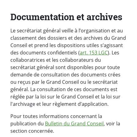
Documentation et archives
Le secrétariat général veille à l’organisation et au
classement des dossiers et des archives du Grand
Conseil et prend les dispositions utiles s’agissant
des documents confidentiels (
art. 153 LGC
). Les
collaboratrices et les collaborateurs du
secrétariat général sont disponibles pour toute
demande de consultation des documents crées
ou reçus par le Grand Conseil ou le secrétariat
général. La consultation de ces documents est
réglée par la loi sur le Grand Conseil et la loi sur
l'archivage et leur règlement d’application.
Pour toutes informations concernant la
publication du
Bulletin du Grand Conseil
, voir la
section concernée.