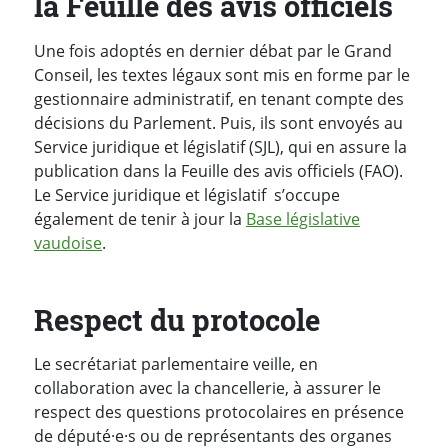
la Feuille des avis officiels
Une fois adoptés en dernier débat par le Grand
Conseil, les textes légaux sont mis en forme par le
gestionnaire administratif, en tenant compte des
décisions du Parlement. Puis, ils sont envoyés au
Service juridique et législatif (SJL), qui en assure la
publication dans la Feuille des avis officiels (FAO).
Le Service juridique et législatif s’occupe
également de tenir à jour la
Base législative
vaudoise
.
Respect du protocole
Le secrétariat parlementaire veille, en
collaboration avec la chancellerie, à assurer le
respect des questions protocolaires en présence
de député·e·s ou de représentants des organes