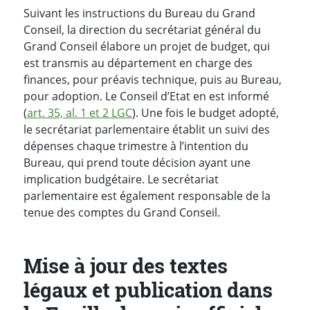
Suivant les instructions du Bureau du Grand
Conseil, la direction du secrétariat général du
Grand Conseil élabore un projet de budget, qui
est transmis au département en charge des
finances, pour préavis technique, puis au Bureau,
pour adoption. Le Conseil d’Etat en est informé
(
art. 35, al. 1 et 2 LGC
). Une fois le budget adopté,
le secrétariat parlementaire établit un suivi des
dépenses chaque trimestre à l’intention du
Bureau, qui prend toute décision ayant une
implication budgétaire. Le secrétariat
parlementaire est également responsable de la
tenue des comptes du Grand Conseil.
Mise à jour des textes
légaux et publication dans