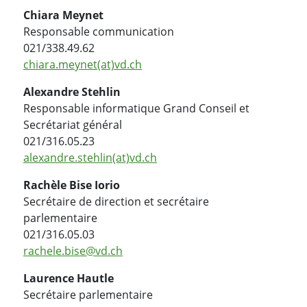
Chiara Meynet
Responsable communication
021/338.49.62
chiara.meynet(at)vd.ch
Alexandre Stehlin
Responsable informatique Grand Conseil et
Secrétariat général
021/316.05.23
alexandre.stehlin(at)vd.ch
Rachèle Bise Iorio
Secrétaire de direction et secrétaire
parlementaire
021/316.05.03
rachele.bise@vd.ch
Laurence Hautle
Secrétaire parlementaire