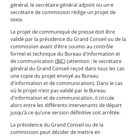
général, le secrétaire général adjoint ou un·e
secrétaire de commission rédige un projet de
texte.
Le projet de communiqué de presse doit être
validé par la présidence du Grand Conseil ou de la
commission avant d’être soumis au contrôle
formel et technique du Bureau d'information et
de communication (
BIC
) (attention : le secrétaire
général du Grand Conseil reçoit dans tous les cas
une copie du projet envoyé au Bureau
d'information et de communication). Dans le cas
où le projet n’est pas validé par le Bureau
d'information et de communication, il circule
alors entre les différents intervenants de départ
jusqu’à ce qu’une version définitive soit arrêtée.
La présidence du Grand Conseil ou de la
commission peut décider de mettre en