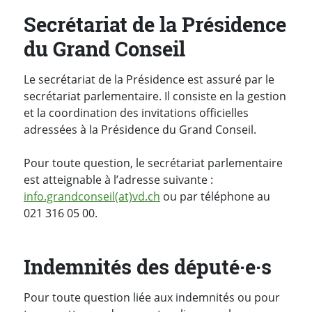
Secrétariat de la Présidence
du Grand Conseil
Le secrétariat de la Présidence est assuré par le
secrétariat parlementaire. Il consiste en la gestion
et la coordination des invitations officielles
adressées à la Présidence du Grand Conseil.
Pour toute question, le secrétariat parlementaire
est atteignable à l’adresse suivante :
info.grandconseil(at)vd.ch
ou par téléphone au
021 316 05 00.
Indemnités des député·e·s
Pour toute question liée aux indemnités ou pour