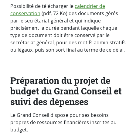
Possibilité de télécharger le
calendrier de
conservation
(pdf, 72 Ko) des documents gérés
par le secrétariat général et qui indique
précisément la durée pendant laquelle chaque
type de document doit être conservé par le
secrétariat général, pour des motifs administratifs
ou légaux, puis son sort final au terme de ce délai.
Préparation du projet de
budget du Grand Conseil et
suivi des dépenses
Le Grand Conseil dispose pour ses besoins
propres de ressources financières inscrites au
budget.