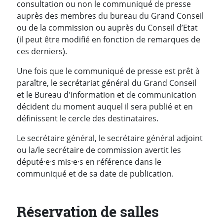
consultation ou non le communiqué de presse
auprès des membres du bureau du Grand Conseil
ou de la commission ou auprès du Conseil d’Etat
(il peut être modifié en fonction de remarques de
ces derniers).
Une fois que le communiqué de presse est prêt à
paraître, le secrétariat général du Grand Conseil
et le Bureau d'information et de communication
décident du moment auquel il sera publié et en
définissent le cercle des destinataires.
Le secrétaire général, le secrétaire général adjoint
ou la/le secrétaire de commission avertit les
député·e·s mis·e·s en référence dans le
communiqué et de sa date de publication.
Réservation de salles