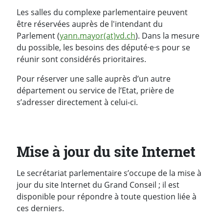
Les salles du complexe parlementaire peuvent
être réservées auprès de l'intendant du
Parlement (
yann.mayor(at)vd.ch
). Dans la mesure
du possible, les besoins des député·e·s pour se
réunir sont considérés prioritaires.
Pour réserver une salle auprès d’un autre
département ou service de l’Etat, prière de
s’adresser directement à celui-ci.
Mise à jour du site Internet
Le secrétariat parlementaire s’occupe de la mise à
jour du site Internet du Grand Conseil ; il est
disponible pour répondre à toute question liée à
ces derniers.