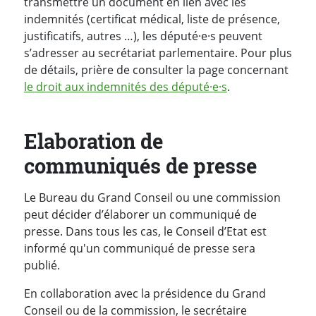
transmettre un document en lien avec les
indemnités (certificat médical, liste de présence,
justificatifs, autres …), les député·e·s peuvent
s’adresser au secrétariat parlementaire. Pour plus
de détails, prière de consulter la page concernant
le droit aux indemnités des député·e·s
.
Elaboration de
communiqués de presse
Le Bureau du Grand Conseil ou une commission
peut décider d’élaborer un communiqué de
presse. Dans tous les cas, le Conseil d’Etat est
informé qu'un communiqué de presse sera
publié.
En collaboration avec la présidence du Grand
Conseil ou de la commission, le secrétaire