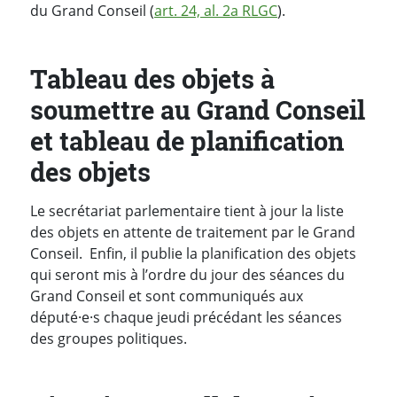
du Grand Conseil (
art. 24, al. 2a RLGC
).
Tableau des objets à
soumettre au Grand Conseil
et tableau de planification
des objets
Le secrétariat parlementaire tient à jour la liste
des objets en attente de traitement par le Grand
Conseil. Enfin, il publie la planification des objets
qui seront mis à l’ordre du jour des séances du
Grand Conseil et sont communiqués aux
député·e·s chaque jeudi précédant les séances
des groupes politiques.