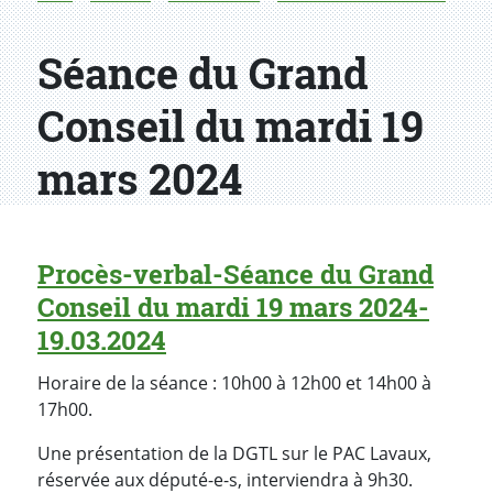
Séance du Grand
Conseil du mardi 19
mars 2024
Procès-verbal-Séance du Grand
Conseil du mardi 19 mars 2024-
19.03.2024
Horaire de la séance : 10h00 à 12h00 et 14h00 à
17h00.
Une présentation de la DGTL sur le PAC Lavaux,
réservée aux député-e-s, interviendra à 9h30.