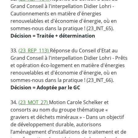
Grand Conseil à l'interpellation Didier Lohri -
Cautionnements en matière d'énergies
renouvelables et d'économie d'énergie, où en
sommes-nous dans la pratique ! (23_INT_65).
Décision = Traitée + détermination
33.
(23_REP_113)
Réponse du Conseil d'Etat au
Grand Conseil à l'interpellation Didier Lohri - Prêts
et opération éco-logement en matière d'énergies
renouvelables et d'économie d'énergie, où en
sommes-nous dans la pratique ! (23_INT_66).
Décision = Adoptée par le GC
34.
(23_MOT_27)
Motion Carole Schelker et
consorts au nom du groupe thématique «
graviers et déchets minéraux » - Dans un objectif
de développement durable, autorisons
l’aménagement d’installations de traitement et de