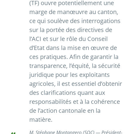
(TF) ouvre potentiellement une
marge de manœuvre au canton,
ce qui soulève des interrogations
sur la portée des directives de
l’ACI et sur le rôle du Conseil
d’Etat dans la mise en œuvre de
ces pratiques. Afin de garantir la
transparence, l’équité, la sécurité
juridique pour les exploitants
agricoles, il est essentiel d’obtenir
des clarifications quant aux
responsabilités et à la cohérence
de l’action cantonale en la
matière.
M. Stéphane Montangero (SOC) — Président-