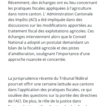
Récemment, des échanges ont eu lieu concernant
les pratiques fiscales appliquées à l'agriculture
dans notre canton. L' Administration Cantonale
des Impôts (ACI) a été impliquée dans des
discussions sur les modifications apportées au
traitement fiscal des exploitations agricoles. Ces
échanges interviennent alors que le Conseil
National a adopté un postulat demandant un
bilan de la fiscalité agricole et des pistes
d'amélioration, soulignant l'importance d'une
approche nuancée et concertée.
La jurisprudence récente du Tribunal fédéral
pourrait offrir une certaine latitude aux cantons
dans l'application des pratiques fiscales, ce qui
soulève des questions sur la portée des directives
de l'ACI. De plus, le rôle de la justice dans