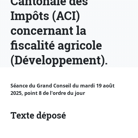
Cantonale des
Impôts (ACI)
concernant la
fiscalité agricole
(Développement).
Séance du Grand Conseil du mardi 19 août
2025, point 8 de l'ordre du jour
Texte déposé