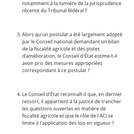
notamment à la lumière de la jurisprudence
récente du Tribunal fédéral ?
Alors qu'un postulat a été largement adopté
par le Conseil national demandant un bilan
de la fiscalité agricole et des pistes
d’amélioration, le Conseil d'État estime-t-il
avoir pris des mesures appropriées
correspondant à ce postulat ?
Le Conseil d'État reconnaît-il que, en dernier
ressort, il appartient à la justice de trancher
les questions ouvertes en matière de
fiscalité agricole et que le rôle de l'ACI se
limite à l'application des lois en vigueur ?