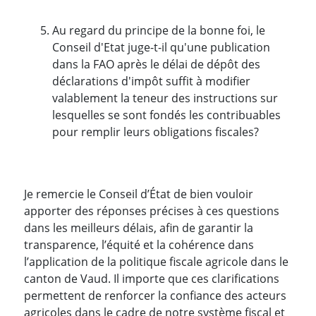
Au regard du principe de la bonne foi, le
Conseil d'Etat juge-t-il qu'une publication
dans la FAO après le délai de dépôt des
déclarations d'impôt suffit à modifier
valablement la teneur des instructions sur
lesquelles se sont fondés les contribuables
pour remplir leurs obligations fiscales?
Je remercie le Conseil d’État de bien vouloir
apporter des réponses précises à ces questions
dans les meilleurs délais, afin de garantir la
transparence, l’équité et la cohérence dans
l’application de la politique fiscale agricole dans le
canton de Vaud. Il importe que ces clarifications
permettent de renforcer la confiance des acteurs
agricoles dans le cadre de notre système fiscal et