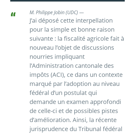
M. Philippe Jobin (UDC) —
J’ai déposé cette interpellation
pour la simple et bonne raison
suivante : la fiscalité agricole fait à
nouveau l’objet de discussions
nourries impliquant
l’Administration cantonale des
impôts (ACI), ce dans un contexte
marqué par l’adoption au niveau
fédéral d’un postulat qui
demande un examen approfondi
de celle-ci et de possibles pistes
d’amélioration. Ainsi, la récente
jurisprudence du Tribunal fédéral