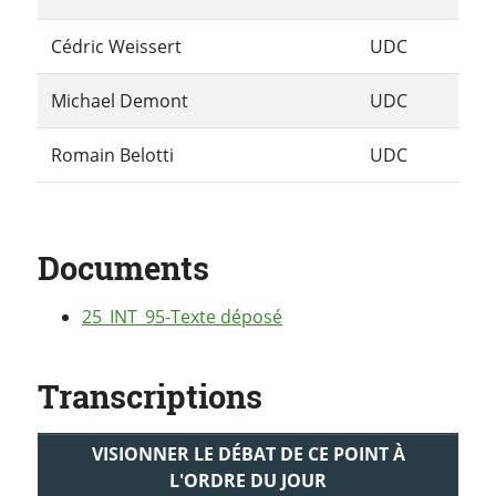
Cédric Weissert
UDC
Michael Demont
UDC
Romain Belotti
UDC
Documents
25_INT_95-Texte déposé
Transcriptions
VISIONNER LE DÉBAT DE CE POINT À
L'ORDRE DU JOUR