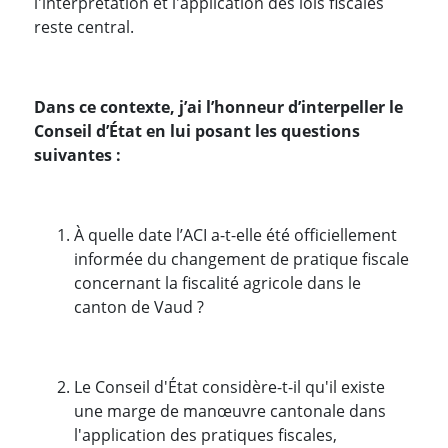
l'interprétation et l'application des lois fiscales
reste central.
Dans ce contexte, j’ai l’honneur d’interpeller le
Conseil d’État en lui posant les questions
suivantes :
À quelle date l’ACI a-t-elle été officiellement
informée du changement de pratique fiscale
concernant la fiscalité agricole dans le
canton de Vaud ?
Le Conseil d'État considère-t-il qu'il existe
une marge de manœuvre cantonale dans
l'application des pratiques fiscales,