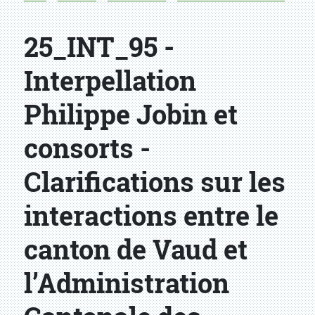
25_INT_95 -
Interpellation
Philippe Jobin et
consorts -
Clarifications sur les
interactions entre le
canton de Vaud et
l’Administration