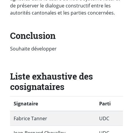
de préserver le dialogue constructif entre les
autorités cantonales et les parties concernées.
Conclusion
Souhaite développer
Liste exhaustive des
cosignataires
Signataire
Parti
Fabrice Tanner
UDC