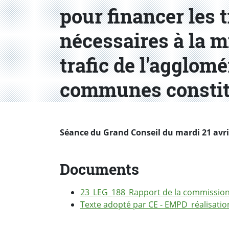
pour financer les 
nécessaires à la m
trafic de l'agglomé
communes constit
Séance du Grand Conseil du mardi 21 avril 
Documents
23_LEG_188_Rapport de la commissio
Texte adopté par CE - EMPD_réalisatio