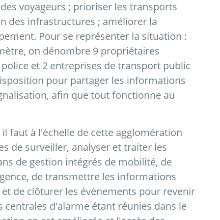
des voyageurs ; prioriser les transports
ion des infrastructures ; améliorer la
ement. Pour se représenter la situation :
mètre, on dénombre 9 propriétaires
 police et 2 entreprises de transport public
sposition pour partager les informations
gnalisation, afin que tout fonctionne au
il faut à l'échelle de cette agglomération
 de surveiller, analyser et traiter les
ans de gestion intégrés de mobilité, de
rgence, de transmettre les informations
s et de clôturer les événements pour revenir
 centrales d'alarme étant réunies dans le