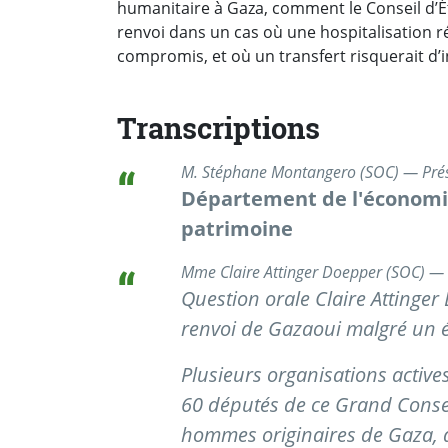
humanitaire à Gaza, comment le Conseil d’État
renvoi dans un cas où une hospitalisation r
compromis, et où un transfert risquerait d’
Transcriptions
M. Stéphane Montangero (SOC) — Pré
Département de l'économie,
patrimoine
Mme Claire Attinger Doepper (SOC) —
Question orale Claire Attinger 
renvoi de Gazaoui malgré un 
Plusieurs organisations actives
60 députés de ce Grand Conseil
hommes originaires de Gaza, 