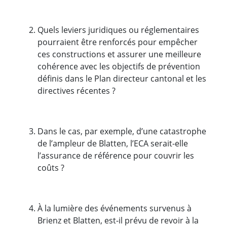
Quels leviers juridiques ou réglementaires
pourraient être renforcés pour empêcher
ces constructions et assurer une meilleure
cohérence avec les objectifs de prévention
définis dans le Plan directeur cantonal et les
directives récentes ?
Dans le cas, par exemple, d’une catastrophe
de l’ampleur de Blatten, l’ECA serait-elle
l’assurance de référence pour couvrir les
coûts ?
À la lumière des événements survenus à
Brienz et Blatten, est-il prévu de revoir à la