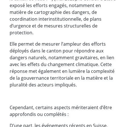
exposé les efforts engagés, notamment en
matière de cartographie des dangers, de
coordination interinstitutionnelle, de plans
d’urgence et de mesures structurelles de
protection.
Elle permet de mesurer l’ampleur des efforts
déployés dans le canton pour répondre aux
dangers naturels, notamment gravitaires, en lien
avec les effets du changement climatique. Cette
réponse met également en lumière la complexité
de la gouvernance territoriale en la matière et la
pluralité des acteurs impliqués.
Cependant, certains aspects mériteraient d’être
approfondis ou complétés :
D’une part, les événements récents en Suisse,