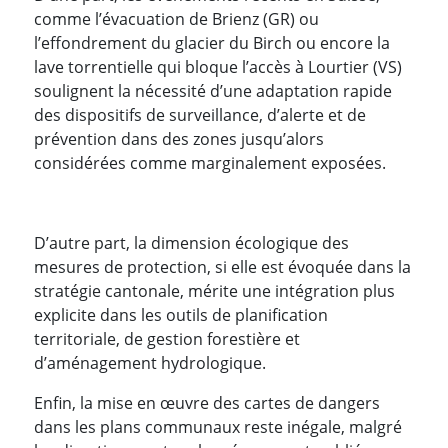
comme l’évacuation de Brienz (GR) ou
l’effondrement du glacier du Birch ou encore la
lave torrentielle qui bloque l’accès à Lourtier (VS)
soulignent la nécessité d’une adaptation rapide
des dispositifs de surveillance, d’alerte et de
prévention dans des zones jusqu’alors
considérées comme marginalement exposées.
D’autre part, la dimension écologique des
mesures de protection, si elle est évoquée dans la
stratégie cantonale, mérite une intégration plus
explicite dans les outils de planification
territoriale, de gestion forestière et
d’aménagement hydrologique.
Enfin, la mise en œuvre des cartes de dangers
dans les plans communaux reste inégale, malgré