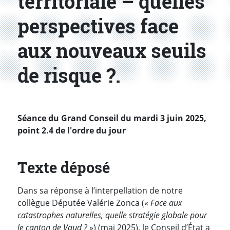
territoriale – quelles
perspectives face
aux nouveaux seuils
de risque ?.
Séance du Grand Conseil du mardi 3 juin 2025,
point 2.4 de l'ordre du jour
Texte déposé
Dans sa réponse à l’interpellation de notre
collègue Députée Valérie Zonca («
Face aux
catastrophes naturelles, quelle stratégie globale pour
le canton de Vaud ?
») (mai 2025), le Conseil d’État a