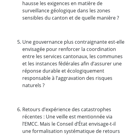
hausse les exigences en matière de
surveillance géologique dans les zones
sensibles du canton et de quelle manière ?
Une gouvernance plus contraignante est-elle
envisagée pour renforcer la coordination
entre les services cantonaux, les communes
et les instances fédérales afin d’assurer une
réponse durable et écologiquement
responsable à l’aggravation des risques
naturels ?
Retours d’expérience des catastrophes
récentes : Une veille est mentionnée via
l’EMCC. Mais le Conseil d’État envisage-t-il
une formalisation systématique de retours