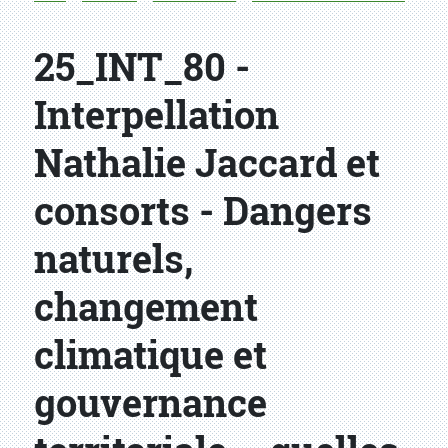
25_INT_80 -
Interpellation
Nathalie Jaccard et
consorts - Dangers
naturels,
changement
climatique et
gouvernance