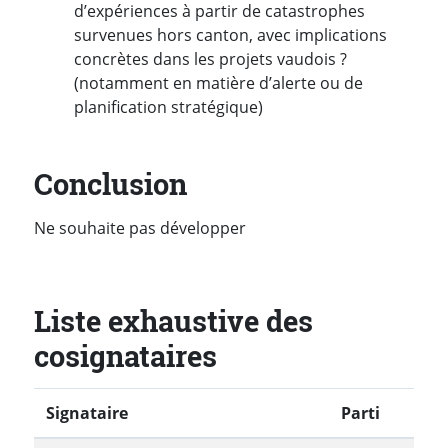
d’expériences à partir de catastrophes
survenues hors canton, avec implications
concrètes dans les projets vaudois ?
(notamment en matière d’alerte ou de
planification stratégique)
Conclusion
Ne souhaite pas développer
Liste exhaustive des
cosignataires
Signataire
Parti