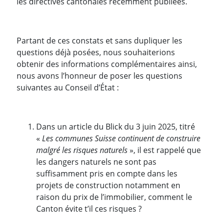
les directives cantonales récemment publiées.
Partant de ces constats et sans dupliquer les
questions déjà posées, nous souhaiterions
obtenir des informations complémentaires ainsi,
nous avons l’honneur de poser les questions
suivantes au Conseil d’État :
Dans un article du Blick du 3 juin 2025, titré
«
Les communes Suisse continuent de construire
malgré les risques naturels
», il est rappelé que
les dangers naturels ne sont pas
suffisamment pris en compte dans les
projets de construction notamment en
raison du prix de l’immobilier, comment le
Canton évite t’il ces risques ?