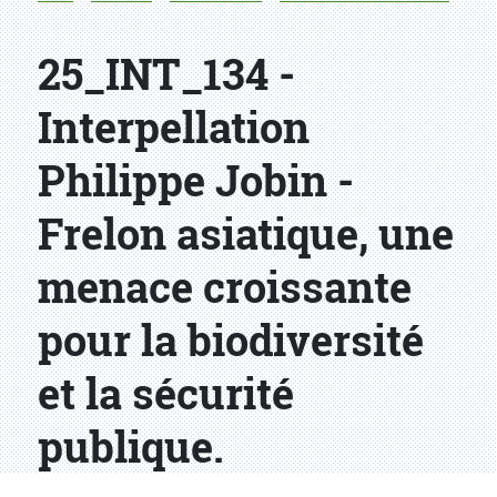
25_INT_134 -
Interpellation
Philippe Jobin -
Frelon asiatique, une
menace croissante
pour la biodiversité
et la sécurité
publique.