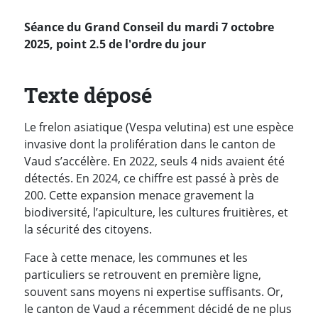
Séance du Grand Conseil du mardi 7 octobre
2025, point 2.5 de l'ordre du jour
Texte déposé
Le frelon asiatique (Vespa velutina) est une espèce
invasive dont la prolifération dans le canton de
Vaud s’accélère. En 2022, seuls 4 nids avaient été
détectés. En 2024, ce chiffre est passé à près de
200. Cette expansion menace gravement la
biodiversité, l’apiculture, les cultures fruitières, et
la sécurité des citoyens.
Face à cette menace, les communes et les
particuliers se retrouvent en première ligne,
souvent sans moyens ni expertise suffisants. Or,
le canton de Vaud a récemment décidé de ne plus