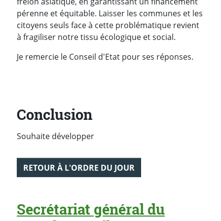
frelon asiatique, en garantissant un financement
pérenne et équitable. Laisser les communes et les
citoyens seuls face à cette problématique revient
à fragiliser notre tissu écologique et social.
Je remercie le Conseil d'Etat pour ses réponses.
Conclusion
Souhaite développer
RETOUR À L'ORDRE DU JOUR
Secrétariat général du