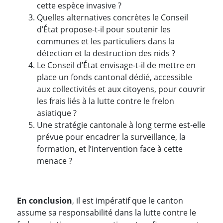
cette espèce invasive ?
Quelles alternatives concrètes le Conseil
d’État propose-t-il pour soutenir les
communes et les particuliers dans la
détection et la destruction des nids ?
Le Conseil d’État envisage-t-il de mettre en
place un fonds cantonal dédié, accessible
aux collectivités et aux citoyens, pour couvrir
les frais liés à la lutte contre le frelon
asiatique ?
Une stratégie cantonale à long terme est-elle
prévue pour encadrer la surveillance, la
formation, et l’intervention face à cette
menace ?
En conclusion
, il est impératif que le canton
assume sa responsabilité dans la lutte contre le