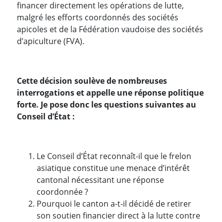
financer directement les opérations de lutte,
malgré les efforts coordonnés des sociétés
apicoles et de la Fédération vaudoise des sociétés
d’apiculture (FVA).
Cette décision soulève de nombreuses
interrogations et appelle une réponse politique
forte. Je pose donc les questions suivantes au
Conseil d’État :
Le Conseil d’État reconnaît-il que le frelon
asiatique constitue une menace d’intérêt
cantonal nécessitant une réponse
coordonnée ?
Pourquoi le canton a-t-il décidé de retirer
son soutien financier direct à la lutte contre