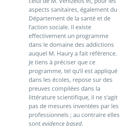
celui de M. Venizelos et, pour les
aspects sanitaires, également du
Département de la santé et de
l’action sociale. Il existe
effectivement un programme
dans le domaine des addictions
auquel M. Haury a fait référence.
Je tiens à préciser que ce
programme, tel qu’il est appliqué
dans les écoles, repose sur des
preuves compilées dans la
littérature scientifique, il ne s’agit
pas de mesures inventées par les
professionnels ; au contraire elles
sont
evidence based
.