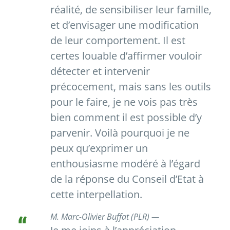
réalité, de sensibiliser leur famille,
et d’envisager une modification
de leur comportement. Il est
certes louable d’affirmer vouloir
détecter et intervenir
précocement, mais sans les outils
pour le faire, je ne vois pas très
bien comment il est possible d’y
parvenir. Voilà pourquoi je ne
peux qu’exprimer un
enthousiasme modéré à l’égard
de la réponse du Conseil d’Etat à
cette interpellation.
M. Marc-Olivier Buffat (PLR) —