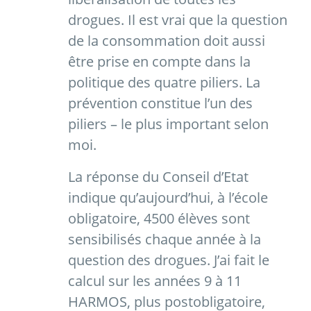
drogues. Il est vrai que la question
de la consommation doit aussi
être prise en compte dans la
politique des quatre piliers. La
prévention constitue l’un des
piliers – le plus important selon
moi.
La réponse du Conseil d’Etat
indique qu’aujourd’hui, à l’école
obligatoire, 4500 élèves sont
sensibilisés chaque année à la
question des drogues. J’ai fait le
calcul sur les années 9 à 11
HARMOS, plus postobligatoire,