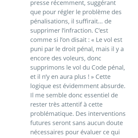
presse récemment, suggérant
que pour régler le problème des
pénalisations, il suffirait… de
supprimer l’infraction. C’est
comme si l’on disait : « Le vol est
puni par le droit pénal, mais il y a
encore des voleurs, donc
supprimons le vol du Code pénal,
et il n’y en aura plus ! » Cette
logique est évidemment absurde.
Il me semble donc essentiel de
rester très attentif à cette
problématique. Des interventions
futures seront sans aucun doute
nécessaires pour évaluer ce qui