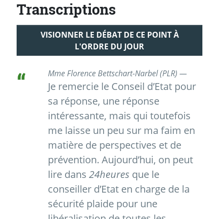
Transcriptions
VISIONNER LE DÉBAT DE CE POINT À
L'ORDRE DU JOUR
Mme Florence Bettschart-Narbel (PLR) —
Je remercie le Conseil d’Etat pour
sa réponse, une réponse
intéressante, mais qui toutefois
me laisse un peu sur ma faim en
matière de perspectives et de
prévention. Aujourd’hui, on peut
lire dans
24heures
que le
conseiller d’Etat en charge de la
sécurité plaide pour une
libéralisation de toutes les