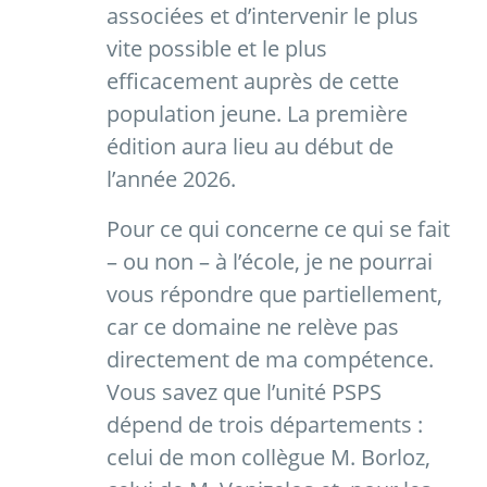
associées et d’intervenir le plus
vite possible et le plus
efficacement auprès de cette
population jeune. La première
édition aura lieu au début de
l’année 2026.
Pour ce qui concerne ce qui se fait
– ou non – à l’école, je ne pourrai
vous répondre que partiellement,
car ce domaine ne relève pas
directement de ma compétence.
Vous savez que l’unité PSPS
dépend de trois départements :
celui de mon collègue M. Borloz,