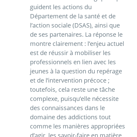
guident les actions du
Département de la santé et de
l’action sociale (DSAS), ainsi que
de ses partenaires. La réponse le
montre clairement : l’enjeu actuel
est de réussir à mobiliser les
professionnels en lien avec les
jeunes à la question du repérage
et de l’intervention précoce ;
toutefois, cela reste une tâche
complexe, puisqu’elle nécessite
des connaissances dans le
domaine des addictions tout
comme les manières appropriées
d’agir, les savoir-faire en matière