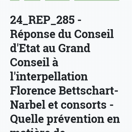
24_REP_285 -
Réponse du Conseil
d'Etat au Grand
Conseil à
l'interpellation
Florence Bettschart-
Narbel et consorts -
Quelle prévention en