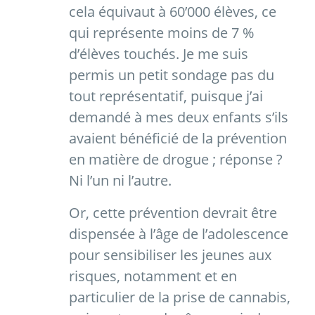
cela équivaut à 60’000 élèves, ce
qui représente moins de 7 %
d’élèves touchés. Je me suis
permis un petit sondage pas du
tout représentatif, puisque j’ai
demandé à mes deux enfants s’ils
avaient bénéficié de la prévention
en matière de drogue ; réponse ?
Ni l’un ni l’autre.
Or, cette prévention devrait être
dispensée à l’âge de l’adolescence
pour sensibiliser les jeunes aux
risques, notamment et en
particulier de la prise de cannabis,