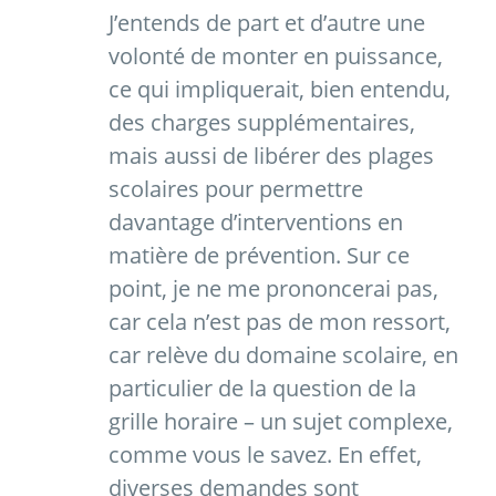
J’entends de part et d’autre une
volonté de monter en puissance,
ce qui impliquerait, bien entendu,
des charges supplémentaires,
mais aussi de libérer des plages
scolaires pour permettre
davantage d’interventions en
matière de prévention. Sur ce
point, je ne me prononcerai pas,
car cela n’est pas de mon ressort,
car relève du domaine scolaire, en
particulier de la question de la
grille horaire – un sujet complexe,
comme vous le savez. En effet,
diverses demandes sont