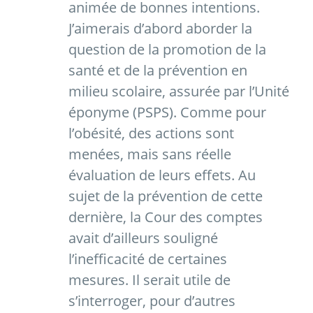
animée de bonnes intentions.
J’aimerais d’abord aborder la
question de la promotion de la
santé et de la prévention en
milieu scolaire, assurée par l’Unité
éponyme (PSPS). Comme pour
l’obésité, des actions sont
menées, mais sans réelle
évaluation de leurs effets. Au
sujet de la prévention de cette
dernière, la Cour des comptes
avait d’ailleurs souligné
l’inefficacité de certaines
mesures. Il serait utile de
s’interroger, pour d’autres