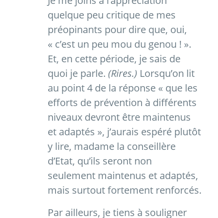
Je me joins à l’appréciation
quelque peu critique de mes
préopinants pour dire que, oui,
« c’est un peu mou du genou ! ».
Et, en cette période, je sais de
quoi je parle.
(Rires.)
Lorsqu’on lit
au point 4 de la réponse « que les
efforts de prévention à différents
niveaux devront être maintenus
et adaptés », j’aurais espéré plutôt
y lire, madame la conseillère
d’Etat, qu’ils seront non
seulement maintenus et adaptés,
mais surtout fortement renforcés.
Par ailleurs, je tiens à souligner