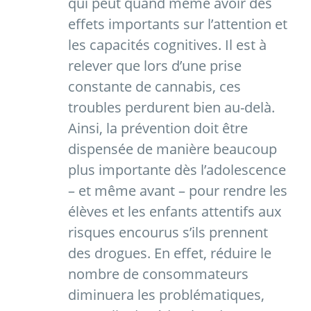
qui peut quand même avoir des
effets importants sur l’attention et
les capacités cognitives. Il est à
relever que lors d’une prise
constante de cannabis, ces
troubles perdurent bien au-delà.
Ainsi, la prévention doit être
dispensée de manière beaucoup
plus importante dès l’adolescence
– et même avant – pour rendre les
élèves et les enfants attentifs aux
risques encourus s’ils prennent
des drogues. En effet, réduire le
nombre de consommateurs
diminuera les problématiques,