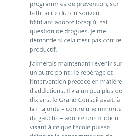
programmes de prévention, sur
l’efficacité du ton souvent
bêtifiant adopté lorsqu’il est
question de drogues. Je me
demande si cela n’est pas contre-
productif.
J’aimerais maintenant revenir sur
un autre point : le repérage et
l’intervention précoce en matière
d’addictions. Il y a un peu plus de
dix ans, le Grand Conseil avait, à
la majorité – contre une minorité
de gauche – adopté une motion
visant à ce que l’école puisse