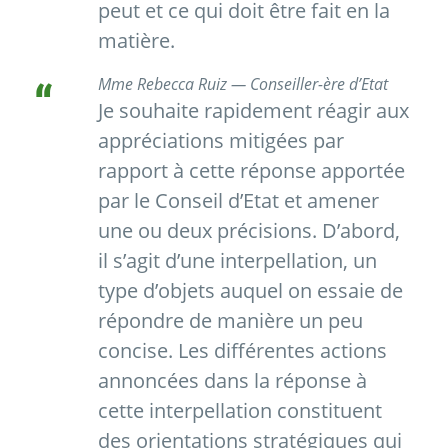
peut et ce qui doit être fait en la
matière.
Mme Rebecca Ruiz — Conseiller-ère d’Etat
Je souhaite rapidement réagir aux
appréciations mitigées par
rapport à cette réponse apportée
par le Conseil d’Etat et amener
une ou deux précisions. D’abord,
il s’agit d’une interpellation, un
type d’objets auquel on essaie de
répondre de manière un peu
concise. Les différentes actions
annoncées dans la réponse à
cette interpellation constituent
des orientations stratégiques qui