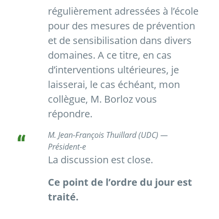
régulièrement adressées à l’école
pour des mesures de prévention
et de sensibilisation dans divers
domaines. A ce titre, en cas
d’interventions ultérieures, je
laisserai, le cas échéant, mon
collègue, M. Borloz vous
répondre.
M. Jean-François Thuillard (UDC) —
Président-e
La discussion est close.
Ce point de l’ordre du jour est
traité.