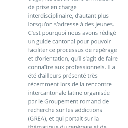
de prise en charge
interdisciplinaire, d’autant plus
lorsqu’on s’adresse à des jeunes.
C’est pourquoi nous avons rédigé
un guide cantonal pour pouvoir
faciliter ce processus de repérage
et d’orientation, qu’il s’agit de faire
connaître aux professionnels. Il a
été d’ailleurs présenté très
récemment lors de la rencontre
intercantonale latine organisée
par le Groupement romand de
recherche sur les addictions
(GREA), et qui portait sur la
thématique du repérage et de