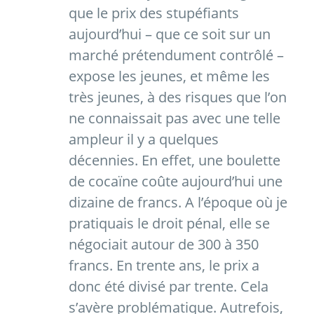
que le prix des stupéfiants
aujourd’hui – que ce soit sur un
marché prétendument contrôlé –
expose les jeunes, et même les
très jeunes, à des risques que l’on
ne connaissait pas avec une telle
ampleur il y a quelques
décennies. En effet, une boulette
de cocaïne coûte aujourd’hui une
dizaine de francs. A l’époque où je
pratiquais le droit pénal, elle se
négociait autour de 300 à 350
francs. En trente ans, le prix a
donc été divisé par trente. Cela
s’avère problématique. Autrefois,