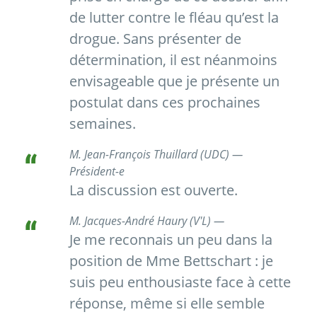
de lutter contre le fléau qu’est la
drogue. Sans présenter de
détermination, il est néanmoins
envisageable que je présente un
postulat dans ces prochaines
semaines.
M. Jean-François Thuillard (UDC) —
Président-e
La discussion est ouverte.
M. Jacques-André Haury (V'L) —
Je me reconnais un peu dans la
position de Mme Bettschart : je
suis peu enthousiaste face à cette
réponse, même si elle semble