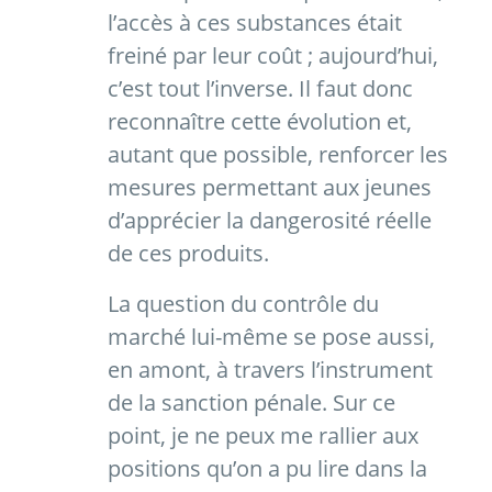
l’accès à ces substances était
freiné par leur coût ; aujourd’hui,
c’est tout l’inverse. Il faut donc
reconnaître cette évolution et,
autant que possible, renforcer les
mesures permettant aux jeunes
d’apprécier la dangerosité réelle
de ces produits.
La question du contrôle du
marché lui-même se pose aussi,
en amont, à travers l’instrument
de la sanction pénale. Sur ce
point, je ne peux me rallier aux
positions qu’on a pu lire dans la