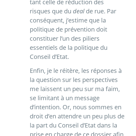
tant celle de réduction des
risques que du
deal
de rue. Par
conséquent, j’estime que la
politique de prévention doit
constituer l’un des piliers
essentiels de la politique du
Conseil d’Etat.
Enfin, je le réitère, les réponses à
la question sur les perspectives
me laissent un peu sur ma faim,
se limitant à un message
d’intention. Or, nous sommes en
droit d’en attendre un peu plus de
la part du Conseil d’Etat dans la
prise en charge de ce dossier afin