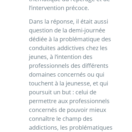
l’intervention précoce.
Dans la réponse, il était aussi
question de la demi-journée
dédiée à la problématique des
conduites addictives chez les
jeunes, à l’intention des
professionnels des différents
domaines concernés ou qui
touchent à la jeunesse, et qui
poursuit un but : celui de
permettre aux professionnels
concernés de pouvoir mieux
connaître le champ des
addictions, les problématiques