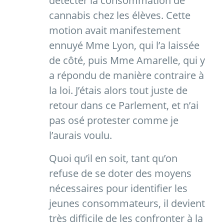
détecter la consommation de
cannabis chez les élèves. Cette
motion avait manifestement
ennuyé Mme Lyon, qui l’a laissée
de côté, puis Mme Amarelle, qui y
a répondu de manière contraire à
la loi. J’étais alors tout juste de
retour dans ce Parlement, et n’ai
pas osé protester comme je
l’aurais voulu.
Quoi qu’il en soit, tant qu’on
refuse de se doter des moyens
nécessaires pour identifier les
jeunes consommateurs, il devient
très difficile de les confronter à la