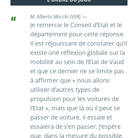
M. Alberto Mocchi (VER) —
Je remercie le Conseil d’Etat et le
département pour cette réponse.
Il est réjouissant de constater qu’il
existe une réflexion globale sur la
mobilité au sein de l’Etat de Vaud
et que ce dernier ne se limite pas
à affirmer que « nous allons
utiliser d’autres types de
propulsion pour les voitures de
l’Etat », mais que là où il peut se
passer de voiture, il essaie et
essaiera de s’en passer. J’espère
que, dans la mesure du possible,