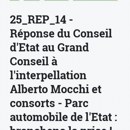
25_REP_14 -
Réponse du Conseil
d'Etat au Grand
Conseil à
l'interpellation
Alberto Mocchi et
consorts - Parc
automobile de l'Etat :