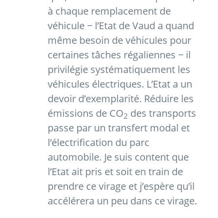
à chaque remplacement de
véhicule − l’Etat de Vaud a quand
même besoin de véhicules pour
certaines tâches régaliennes − il
privilégie systématiquement les
véhicules électriques. L’Etat a un
devoir d’exemplarité. Réduire les
émissions de CO
des transports
2
passe par un transfert modal et
l’électrification du parc
automobile. Je suis content que
l’Etat ait pris et soit en train de
prendre ce virage et j’espère qu’il
accélérera un peu dans ce virage.