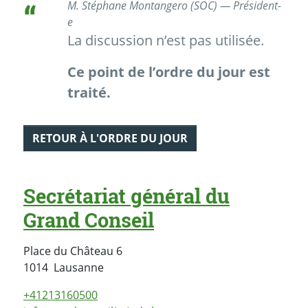
M. Stéphane Montangero (SOC) — Président-
e
La discussion n’est pas utilisée.
Ce point de l’ordre du jour est
traité.
RETOUR À L'ORDRE DU JOUR
Secrétariat général du
Grand Conseil
Place du Château 6
Suisse
1014
Lausanne
+41213160500