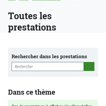
Toutes les
prestations
Rechercher dans les prestations
Rechercher dans les prestations
Dans ce thème