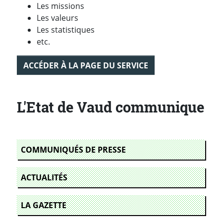
Les missions
Les valeurs
Les statistiques
etc.
ACCÉDER À LA PAGE DU SERVICE
L'Etat de Vaud communique
COMMUNIQUÉS DE PRESSE
ACTUALITÉS
LA GAZETTE