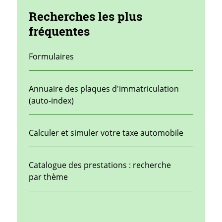
Recherches les plus
fréquentes
Formulaires
Annuaire des plaques d'immatriculation
(auto-index)
Calculer et simuler votre taxe automobile
Catalogue des prestations : recherche
par thème