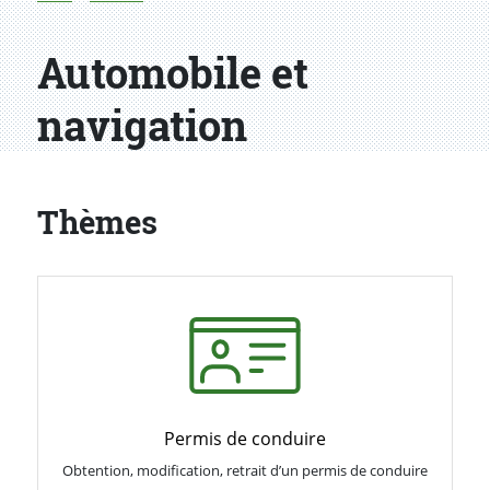
Automobile et
navigation
Thèmes
Permis de conduire
Obtention, modification, retrait d’un permis de conduire