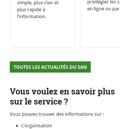
privilégier les solu
simple, plus clair et
en ligne ou par…
plus rapide à
l’information.
TOUTES LES ACTUALITÉS DU SAN
Vous voulez en savoir plus
sur le service ?
Vous pouvez trouver des informations sur :
L’organisation