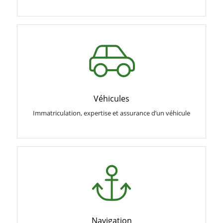
Véhicules
Immatriculation, expertise et assurance d’un véhicule
Navigation