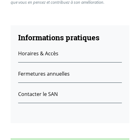
que vous en pensez et contribuez à son amélioration.
Informations pratiques
Horaires & Accès
Fermetures annuelles
Contacter le SAN