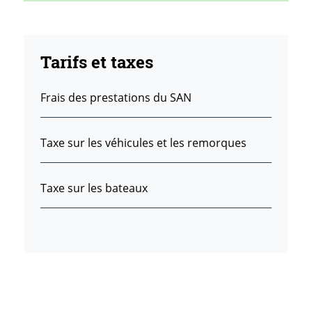
Tarifs et taxes
Frais des prestations du SAN
Taxe sur les véhicules et les remorques
Taxe sur les bateaux