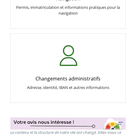
Permis, immatriculation et informations pratiques pour la
navigation
Changements administratifs
Adresse, identité, IBAN et autres informations
Le contenu et la structure de notre site ont changé. Dites‑nous ce