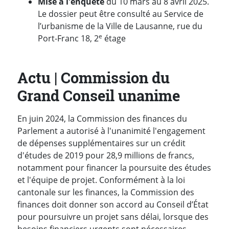
Mise à l'enquête
du 10 mars au 8 avril 2025.
Le dossier peut être consulté au Service de
l’urbanisme de la Ville de Lausanne, rue du
e
Port-Franc 18, 2
étage
Actu | Commission du
Grand Conseil unanime
En juin 2024, la Commission des finances du
Parlement a autorisé à l'unanimité l'engagement
de dépenses supplémentaires sur un crédit
d'études de 2019 pour 28,9 millions de francs,
notamment pour financer la poursuite des études
et l'équipe de projet. Conformément à la loi
cantonale sur les finances, la Commission des
finances doit donner son accord au Conseil d’État
pour poursuivre un projet sans délai, lorsque des
besoins financiers urgents sont nécessaires.