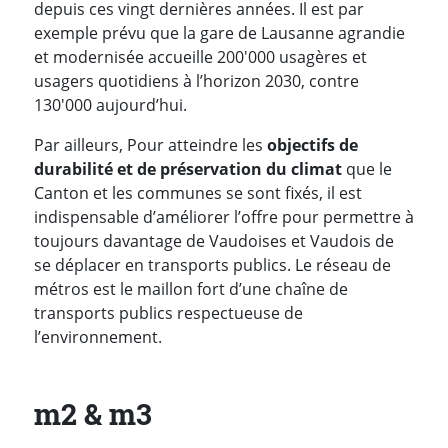
depuis ces vingt dernières années. Il est par
exemple prévu que la gare de Lausanne agrandie
et modernisée accueille 200'000 usagères et
usagers quotidiens à l’horizon 2030, contre
130'000 aujourd’hui.
Par ailleurs, Pour atteindre les
objectifs de
durabilité et de préservation du climat
que le
Canton et les communes se sont fixés, il est
indispensable d’améliorer l’offre pour permettre à
toujours davantage de Vaudoises et Vaudois de
se déplacer en transports publics. Le réseau de
métros est le maillon fort d’une chaîne de
transports publics respectueuse de
l’environnement.
m2 & m3