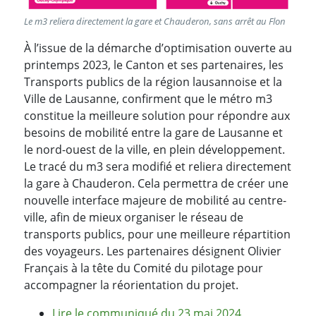
Le m3 reliera directement la gare et Chauderon, sans arrêt au Flon
À l’issue de la démarche d’optimisation ouverte au
printemps 2023, le Canton et ses partenaires, les
Transports publics de la région lausannoise et la
Ville de Lausanne, confirment que le métro m3
constitue la meilleure solution pour répondre aux
besoins de mobilité entre la gare de Lausanne et
le nord-ouest de la ville, en plein développement.
Le tracé du m3 sera modifié et reliera directement
la gare à Chauderon. Cela permettra de créer une
nouvelle interface majeure de mobilité au centre-
ville, afin de mieux organiser le réseau de
transports publics, pour une meilleure répartition
des voyageurs. Les partenaires désignent Olivier
Français à la tête du Comité du pilotage pour
accompagner la réorientation du projet.
Lire le communiqué du 23 mai 2024