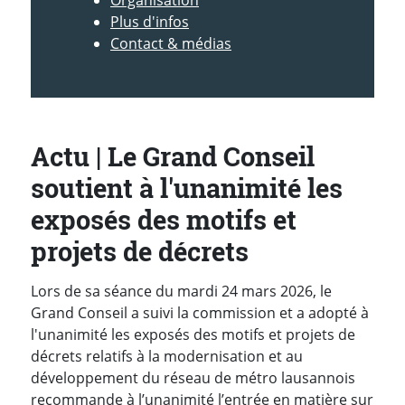
Plus d'infos
Contact & médias
Actu | Le Grand Conseil
soutient à l'unanimité les
exposés des motifs et
projets de décrets
Lors de sa séance du mardi 24 mars 2026, le
Grand Conseil a suivi la commission et a adopté à
l'unanimité les exposés des motifs et projets de
décrets relatifs à la modernisation et au
développement du réseau de métro lausannois
recommande à l’unanimité l’entrée en matière sur