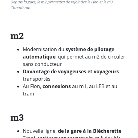
Depuis la gare, le m2 permettra de rejoindre le Flon et le m3
Chauderon.
m2
Modernisation du
système de pilotage
automatique
, qui permet au m2 de circuler
sans conducteur
Davantage de voyageuses et voyageurs
transportés
Au Flon,
connexions
au m1, au LEB et au
tram
m3
Nouvelle ligne,
d
e la gare à la Blécherette