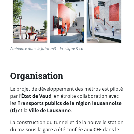
Ambiance dans le futur m3 | la–clique & co
Organisation
Le projet de développement des métros est piloté
par l’
État de Vaud
, en étroite collaboration avec
les
Transports publics de la région lausannoise
(tl)
et la
Ville de Lausanne
.
La construction du tunnel et de la nouvelle station
du m2 sous la gare a été confiée aux
CFF
dans le