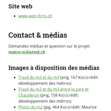
Site web
www.axes-forts.ch
Contact & médias
Demandes médias et question sur le projet:
metro-m3(at)vd.ch
Images à disposition des médias
Tracé du m2 et du m3
(png, 167 Ko) (crédit:
développement des métros)
Tracé du m2 et du m3 entre la gare et
Chauderon
(png, 158 Ko) (crédit:
développement des métros)
Photo du m2
(jpg, 464 Ko) (crédit: Maurice