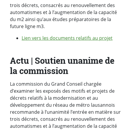
trois décrets, consacrés au renouvellement des
automatismes et à l’augmentation de la capacité
du m2 ainsi qu’aux études préparatoires de la
future ligne m3.
Lien vers les documents relatifs au projet
Actu | Soutien unanime de
la commission
La commission du Grand Conseil chargée
d’examiner les exposés des motifs et projets de
décrets relatifs à la modernisation et au
développement du réseau de métro lausannois
recommande à l’unanimité l’entrée en matière sur
trois décrets, consacrés au renouvellement des
automatismes et à l’augmentation de la capacité