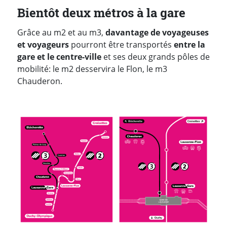
Bientôt deux métros à la gare
Grâce au m2 et au m3,
davantage de voyageuses
et voyageur
s
pourront être transportés
entre la
gare et le centre-ville
et ses deux grands pôles de
mobilité: le m2 desservira le Flon, le m3
Chauderon.