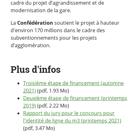
cadre du projet d’agrandissement et de
modernisation de la gare.
La
Confédération
soutient le projet à hauteur
d'environ 170 millions dans le cadre des
subventionnements pour les projets
d’agglomération.
Plus d'infos
Troisième étape de financement (automne
2021)
(pdf, 1.93 Mo)
Deuxième étape de financement (printemps
2019)
(pdf, 2.22 Mo)
Rapport du jury pour le concours pour
l'identité de ligne du m3 (printemps 2021)
(pdf, 3.47 Mo)