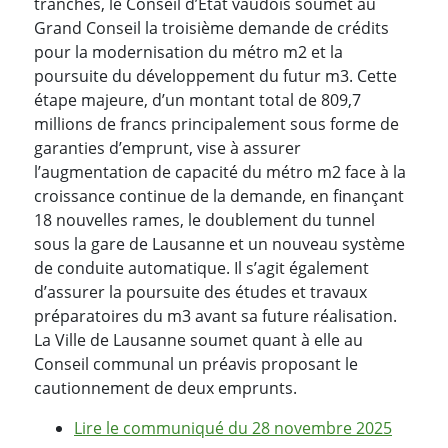
tranches, le Conseil d’État vaudois soumet au
Grand Conseil la troisième demande de crédits
pour la modernisation du métro m2 et la
poursuite du développement du futur m3. Cette
étape majeure, d’un montant total de 809,7
millions de francs principalement sous forme de
garanties d’emprunt, vise à assurer
l’augmentation de capacité du métro m2 face à la
croissance continue de la demande, en finançant
18 nouvelles rames, le doublement du tunnel
sous la gare de Lausanne et un nouveau système
de conduite automatique. Il s’agit également
d’assurer la poursuite des études et travaux
préparatoires du m3 avant sa future réalisation.
La Ville de Lausanne soumet quant à elle au
Conseil communal un préavis proposant le
cautionnement de deux emprunts.
Lire le communiqué du 28 novembre 2025