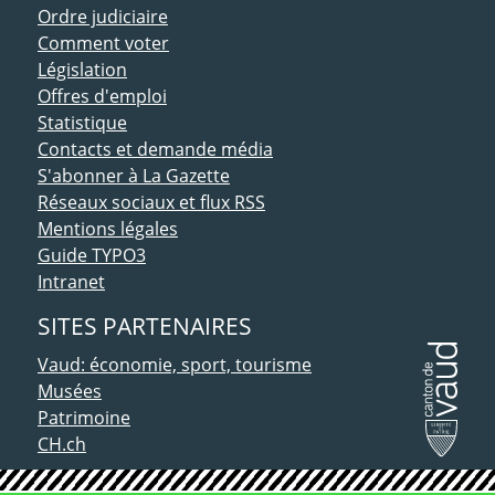
Ordre judiciaire
Comment voter
Législation
Offres d'emploi
Statistique
Contacts et demande média
S'abonner à La Gazette
Réseaux sociaux et flux RSS
Mentions légales
Guide TYPO3
Intranet
SITES PARTENAIRES
Vaud: économie, sport, tourisme
Musées
Patrimoine
CH.ch