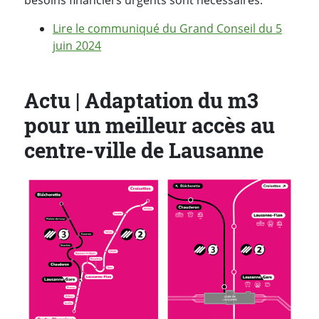
Lire le communiqué du Grand Conseil du 5
juin 2024
Actu | Adaptation du m3
pour un meilleur accès au
centre-ville de Lausanne