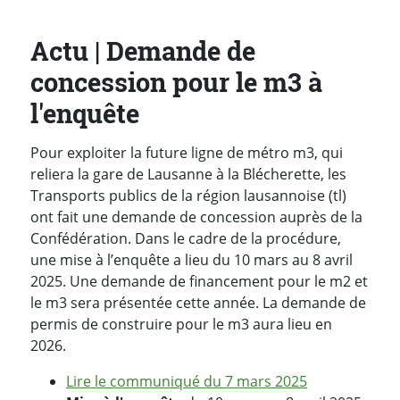
Actu | Demande de
concession pour le m3 à
l'enquête
Pour exploiter la future ligne de métro m3, qui
reliera la gare de Lausanne à la Blécherette, les
Transports publics de la région lausannoise (tl)
ont fait une demande de concession auprès de la
Confédération. Dans le cadre de la procédure,
une mise à l’enquête a lieu du 10 mars au 8 avril
2025. Une demande de financement pour le m2 et
le m3 sera présentée cette année. La demande de
permis de construire pour le m3 aura lieu en
2026.
Lire le communiqué du 7 mars 2025