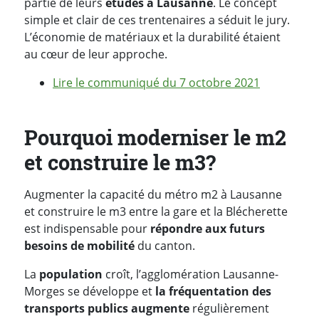
partie de leurs
étu
des à Lausanne
. Le concept
simple et clair de ces trentenaires a séduit le jury.
L’économie de matériaux et la durabilité étaient
au cœur de leur approche.
Lire le communiqué du 7 octobre 2021
Pourquoi moderniser le m2
et construire le m3?
Augmenter la capacité du métro m2 à Lausanne
et construire le m3 entre la gare et la Blécherette
est indispensable pour
répondre aux futurs
besoins de mobilité
du canton.
La
population
croît, l’agglomération Lausanne-
Morges se développe et
la fréquentation des
transports publics augmente
régulièrement