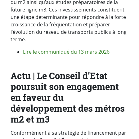
du m2 ainsi qu’aux études préparatoires de la
future ligne m3. Ces investissements constituent
une étape déterminante pour répondre à la forte
croissance de la fréquentation et préparer
l’évolution du réseau de transports publics à long
terme.
Lire le communiqué du 13 mars 2026
Actu | Le Conseil d’Etat
poursuit son engagement
en faveur du
développement des métros
m2 et m3
Conformément à sa stratégie de financement par