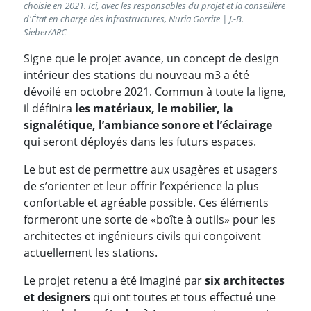
choisie en 2021. Ici, avec les responsables du projet et la conseillère
d'État en charge des infrastructures, Nuria Gorrite | J.-B.
Sieber/ARC
Signe que le projet avance, un concept de design
intérieur des stations du nouveau m3 a été
dévoilé en octobre 2021. Commun à toute la ligne,
il définira
les
matériaux, le mobilier, la
signalétique, l’ambiance sonore et l’éclairage
qui seront déployés dans les futurs espaces.
Le but est de permettre aux usagères et usagers
de s’orienter et leur offrir l’expérience la plus
confortable et agréable possible. Ces éléments
formeront une sorte de «boîte à outils» pour les
architectes et ingénieurs civils qui conçoivent
actuellement les stations.
Le projet retenu a été imaginé par
six architectes
et designer
s
qui ont toutes et tous effectué une