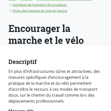
Interfaces de transport de voyageurs
Choix des mesures et mise en oeuvre
Encourager la
marche et le vélo
Descriptif
En plus d’infrastructures sûres et attractives, des
mesures spécifiques d’encouragement à la
pratique de la marche et du vélo permettent
d’accroître le recours à ces modes de transport
doux, sur le chemin du travail comme lors des
déplacements professionnels.