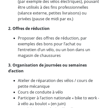
(par exemple des vélos électriques), pouvant
être utilisés à des fins professionnelles
(séance externe, petites livraisons) ou
privées (pause de midi par ex.)
2. Offres de réduction
Proposer des offres de réduction, par
exemples des bons pour l’achat ou
l’entretien d’un vélo, ou un bon dans un
magasin de chaussures
3. Organisation de journées ou semaines
d’action
Atelier de réparation des vélos / cours de
petite mécanique
Cours de conduite à vélo
Participer à l’action nationale « bike to work -
à vélo au boulot » (en juin)