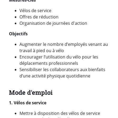
Mesures-clés
Vélos de service
Offres de réduction
Organisation de journées d'action
Objectifs
Augmenter le nombre d’employés venant au
travail à pied ou à vélo
Encourager l’utilisation du vélo pour les
déplacements professionnels
Sensibiliser les collaborateurs aux bienfaits
d’une activité physique quotidienne
Mode d'emploi
1. Vélos de service
Mettre à disposition des vélos de service