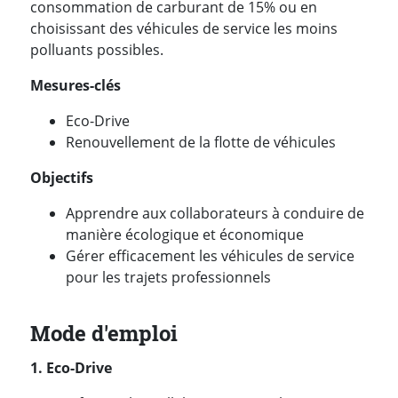
consommation de carburant de 15% ou en
choisissant des véhicules de service les moins
polluants possibles.
Mesures-clés
Eco-Drive
Renouvellement de la flotte de véhicules
Objectifs
Apprendre aux collaborateurs à conduire de
manière écologique et économique
Gérer efficacement les véhicules de service
pour les trajets professionnels
Mode d'emploi
1. Eco-Drive