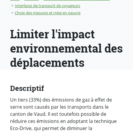
Interfaces de transport de voyageurs
Choix des mesures et mise en oeuvre
Limiter l'impact
environnemental des
déplacements
Descriptif
Un tiers (33%) des émissions de gaz à effet de
serre sont causés par les transports dans le
canton de Vaud. Il est toutefois possible de
réduire ces émissions en adoptant la technique
Eco-Drive, qui permet de diminuer la