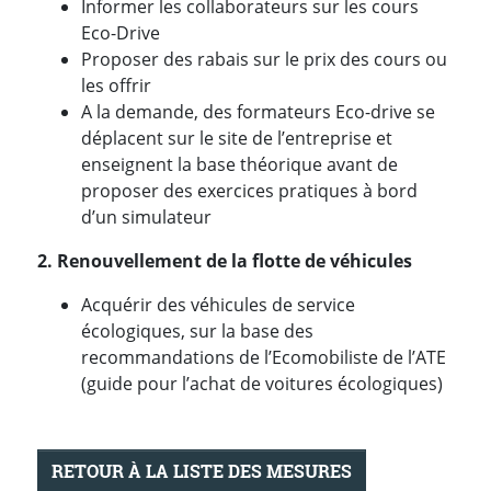
Informer les collaborateurs sur les cours
Eco-Drive
Proposer des rabais sur le prix des cours ou
les offrir
A la demande, des formateurs Eco-drive se
déplacent sur le site de l’entreprise et
enseignent la base théorique avant de
proposer des exercices pratiques à bord
d’un simulateur
2. Renouvellement de la flotte de véhicules
Acquérir des véhicules de service
écologiques, sur la base des
recommandations de l’Ecomobiliste de l’ATE
(guide pour l’achat de voitures écologiques)
RETOUR À LA LISTE DES MESURES