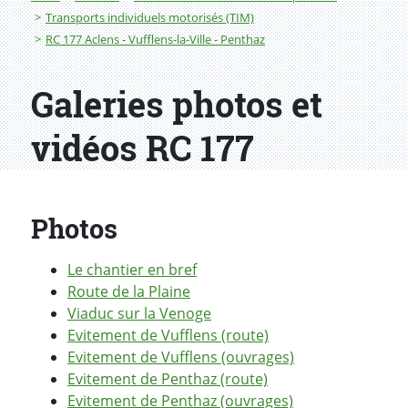
Transports individuels motorisés (TIM)
RC 177 Aclens - Vufflens-la-Ville - Penthaz
Galeries photos et
vidéos RC 177
Photos
Le chantier en bref
Route de la Plaine
Viaduc sur la Venoge
Evitement de Vufflens (route)
Evitement de Vufflens (ouvrages)
Evitement de Penthaz (route)
Evitement de Penthaz (ouvrages)