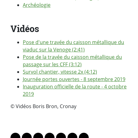
Archéologie
Vidéos
Pose d'une travée du caisson métallique du
viaduc sur la Venoge (2:41)
Pose de la travée du caisson métallique du
passage sur les CFF (3:12)
Survol chantier, vitesse 2x (4:12)
Journée portes ouvertes - 8 septembre 2019
Inauguration officielle de la route - 4 octobre
2019
© Vidéos Boris Bron, Cronay
PARTAGER LA PAGE