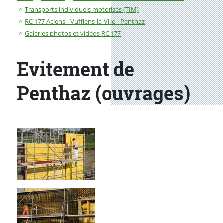
Transports individuels motorisés (TIM)
RC 177 Aclens - Vufflens-la-Ville - Penthaz
Galeries photos et vidéos RC 177
Evitement de
Penthaz (ouvrages)