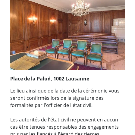
Place de la Palud, 1002 Lausanne
Le lieu ainsi que de la date de la cérémonie vous
seront confirmés lors de la signature des
formalités par l'officier de l'état civil.
Les autorités de l'état civil ne peuvent en aucun
cas être tenues responsables des engagements
pris par les fiancés à l'égard des tierces