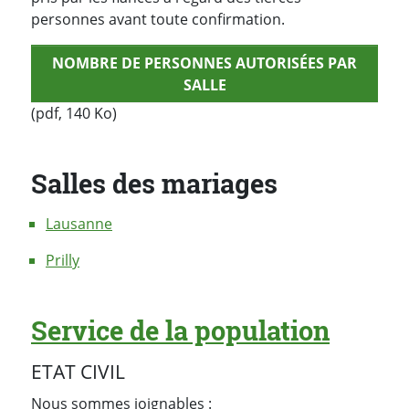
personnes avant toute confirmation.
NOMBRE DE PERSONNES AUTORISÉES PAR
SALLE
(pdf, 140 Ko)
Salles des mariages
Lausanne
Prilly
Service de la population
ETAT CIVIL
Nous sommes joignables :