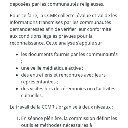
déposées par les communautés religieuses.
Pour ce faire, la CCMR collecte, évalue et valide les
informations transmises par les communautés
demanderesses afin de vérifier leur conformité
aux conditions légales prévues pour la
reconnaissance. Cette analyse s’appuie sur :
les documents fournis par les communautés
;
une veille médiatique active ;
des entretiens et rencontres avec leurs
représentant·es ;
des visites lors de cérémonies ou d’activités
cultuelles.
Le travail de la CCMR s’organise à deux niveaux :
En séance plénière, la commission définit les
outils et méthodes nécessaires à