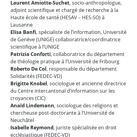
Laurent Amiotte-Suchet
, socio-anthropologue,
adjoint scientifique et chargé de recherche à la
Haute école de santé (HESAV – HES-SO) à
Lausanne
Elisa Banfi
, spécialiste de l’information, Université
de Genève (UNIGE) collaboratrice/coordinatrice
scientifique à l’UNIGE
Patrizia Conforti
, collaboratrice du département
de théologie pratique à l’Université de Fribourg
Roberto De Col
, responsable du département
Solidarités (FEDEC-VD)
Brigitte Knobel
, sociologue et ancienne directrice
du Centre intercantonal d’information sur les
croyances (CIC)
Anaïd Lindemann
, sociologue des religions et
chercheuse post-doctorante à l’Université de
Neuchâtel
Isabelle Reymond
, juriste spécialisée en droit
ecclésiastique (FEDEC-VD)