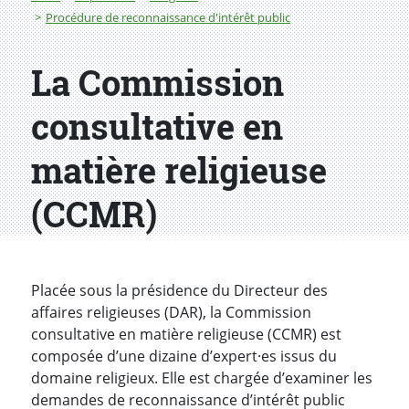
Procédure de reconnaissance d'intérêt public
La Commission
consultative en
matière religieuse
(CCMR)
Placée sous la présidence du Directeur des
affaires religieuses (DAR), la Commission
consultative en matière religieuse (CCMR) est
composée d’une dizaine d’expert·es issus du
domaine religieux. Elle est chargée d’examiner les
demandes de reconnaissance d’intérêt public