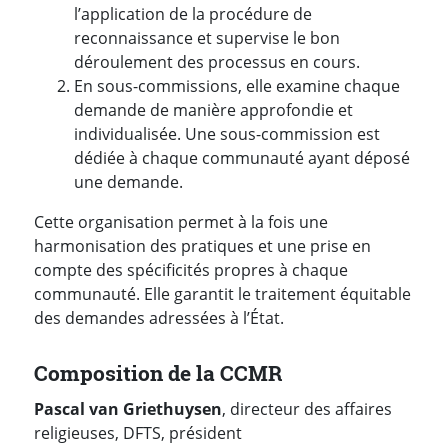
l’application de la procédure de
reconnaissance et supervise le bon
déroulement des processus en cours.
En sous-commissions, elle examine chaque
demande de manière approfondie et
individualisée. Une sous-commission est
dédiée à chaque communauté ayant déposé
une demande.
Cette organisation permet à la fois une
harmonisation des pratiques et une prise en
compte des spécificités propres à chaque
communauté. Elle garantit le traitement équitable
des demandes adressées à l’État.
Composition de la CCMR
Pascal van Griethuysen
, directeur des affaires
religieuses, DFTS, président