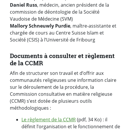
Daniel Russ
, médecin, ancien président de la
commission de déontologie de la Société
Vaudoise de Médecine (SVM)
Mallory Schneuwly Purdie
, maître-assistante et
chargée de cours au Centre Suisse Islam et
Société (CSIS) à l’Université de Fribourg
Documents à consulter et règlement
de la CCMR
Afin de structurer son travail et d’offrir aux
communautés religieuses une information claire
sur le déroulement de la procédure, la
Commission consultative en matière religieuse
(CCMR) s’est dotée de plusieurs outils
méthodologiques :
Le règlement de la CCMR
(pdf, 34 Ko) : il
définit l’organisation et le fonctionnement de