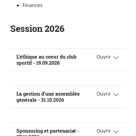
Finances
Session 2026
L'éthique au coeur du club
sportif - 19.09.2026
La gestion d’une assemblée
générale - 31.10.2026
Sponsoring et partenariat -