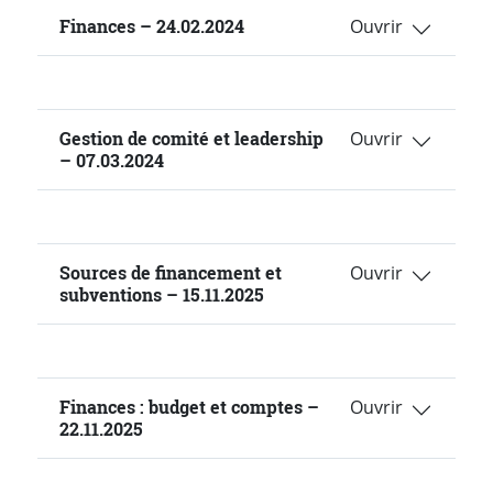
Finances – 24.02.2024
Gestion de comité et leadership
– 07.03.2024
Sources de financement et
subventions – 15.11.2025
Finances : budget et comptes –
22.11.2025