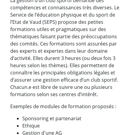
La gestion d’un club sportif demande des
compétences et connaissances très diverses. Le
Service de l’éducation physique et du sport de
l’Etat de Vaud (SEPS) propose des petites
formations utiles et pragmatiques sur des
thématiques faisant partie des préoccupations
des comités. Ces formations sont assurées par
des experts et expertes dans leur domaine
d’activité. Elles durent 3 heures (ou deux fois 3
heures selon les thèmes). Elles permettent de
connaître les principales obligations légales et
d’assurer une gestion efficace d’un club sportif.
Chacun.e est libre de suivre une ou plusieurs
formations selon ses centres d’intérêt.
Exemples de modules de formation proposés :
Sponsoring et partenariat
Ethique
Gestion d'une AG