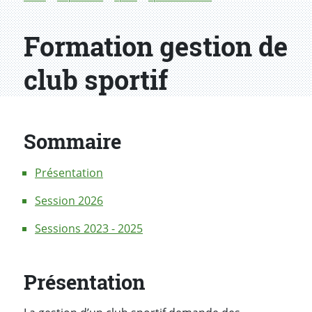
Formation gestion de
club sportif
Sommaire
Présentation
Session 2026
Sessions 2023 - 2025
Présentation