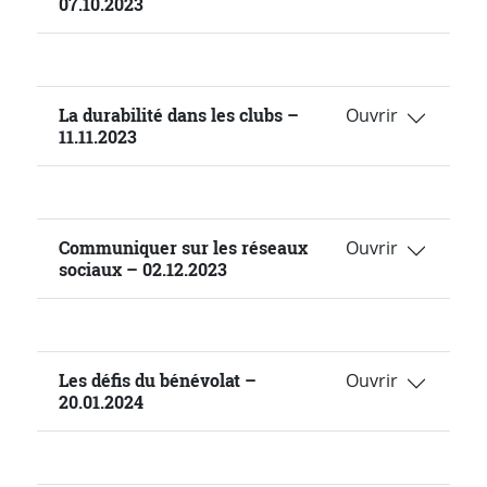
07.10.2023
La durabilité dans les clubs –
11.11.2023
Communiquer sur les réseaux
sociaux – 02.12.2023
Les défis du bénévolat –
20.01.2024