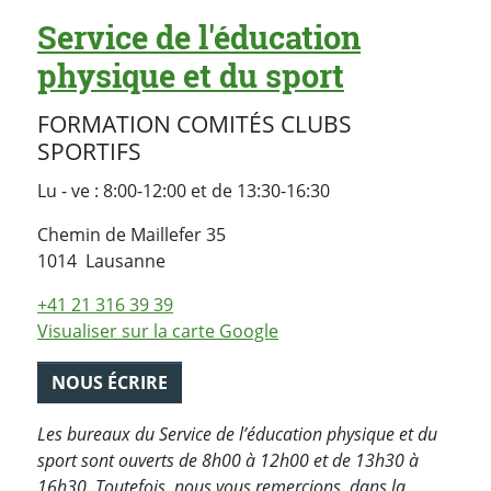
Service de l'éducation
physique et du sport
FORMATION COMITÉS CLUBS
SPORTIFS
Lu - ve : 8:00-12:00 et de 13:30-16:30
Chemin de Maillefer 35
Suisse
1014
Lausanne
+41 21 316 39 39
Visualiser sur la carte Google
NOUS ÉCRIRE
Les bureaux du Service de l’éducation physique et du
sport sont ouverts de 8h00 à 12h00 et de 13h30 à
16h30. Toutefois, nous vous remercions, dans la