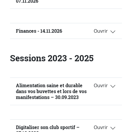
07.11.2026
Finances - 14.11.2026
Sessions 2023 - 2025
Alimentation saine et durable
dans vos buvettes et lors de vos
manifestations – 30.09.2023
Digitaliser son club sportif –