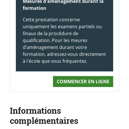
Mesures d'aménagement durant la
formation
Cette prestation concerne
uniquement les examens partiels ou
finaux de la procédure de
qualification. Pour les meures
d’aménagement durant votre
formation, adressez-vous directement
à l'école que vous fréquentez.
COMMENCER EN LIGNE
Informations
complémentaires