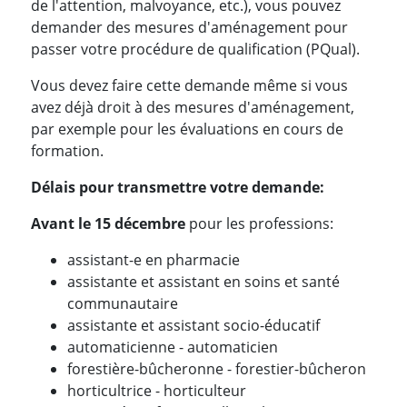
de l'attention, malvoyance, etc.), vous pouvez
demander des mesures d'aménagement pour
passer votre procédure de qualification (PQual).
Vous devez faire cette demande même si vous
avez déjà droit à des mesures d'aménagement,
par exemple pour les évaluations en cours de
formation.
Délais pour transmettre votre demande:
Avant le 15 décembre
pour les professions:
assistant-e en pharmacie
assistante et assistant en soins et santé
communautaire
assistante et assistant socio-éducatif
automaticienne - automaticien
forestière-bûcheronne - forestier-bûcheron
horticultrice - horticulteur