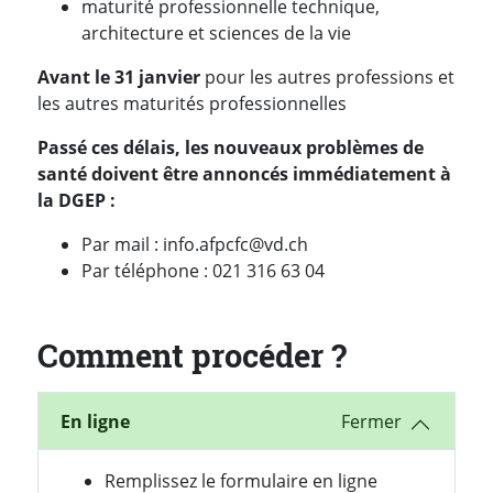
maturité professionnelle technique,
architecture et sciences de la vie
Avant le 31 janvier
pour les autres professions et
les autres maturités professionnelles
Passé ces délais, les nouveaux problèmes de
santé doivent être annoncés immédiatement à
la DGEP :
Par mail : info.afpcfc@vd.ch
Par téléphone : 021 316 63 04
Comment procéder ?
En ligne
Remplissez le formulaire en ligne