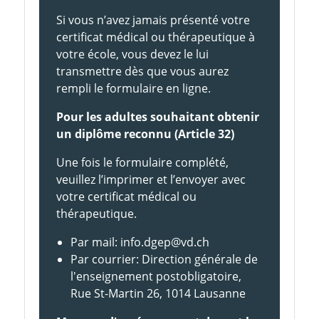
Si vous n’avez jamais présenté votre
certificat médical ou thérapeutique à
votre école, vous devez le lui
transmettre dès que vous aurez
rempli le formulaire en ligne.
Pour les adultes souhaitant obtenir
un diplôme reconnu (Article 32)
Une fois le formulaire complété,
veuillez l’imprimer et l’envoyer avec
votre certificat médical ou
thérapeutique.
Par mail: info.dgep@vd.ch
Par courrier: Direction générale de
l'enseignement postobligatoire,
Rue St-Martin 26, 1014 Lausanne