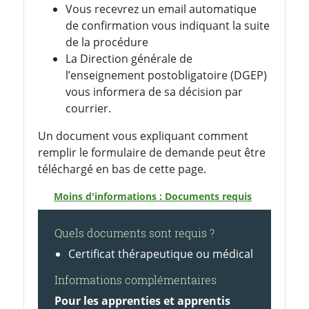
Vous recevrez un email automatique
de confirmation vous indiquant la suite
de la procédure
La Direction générale de
l’enseignement postobligatoire (DGEP)
vous informera de sa décision par
courrier.
Un document vous expliquant comment
remplir le formulaire de demande peut être
téléchargé en bas de cette page.
Moins d'informations : Documents requis
Quels documents sont requis ?
Certificat thérapeutique ou médical
Informations complémentaires
Pour les apprenties et apprentis