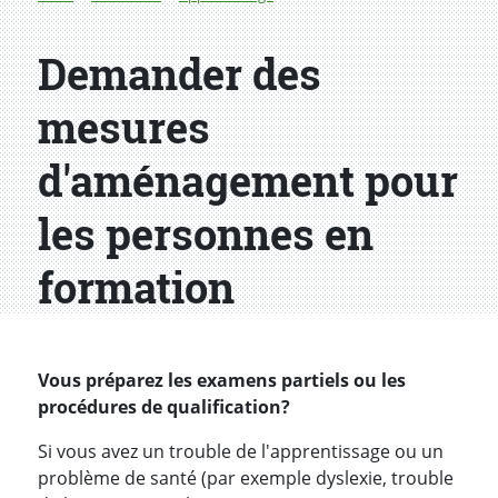
Demander des
mesures
d'aménagement pour
les personnes en
formation
Introduction
Vous préparez les examens partiels ou les
procédures de qualification?
Si vous avez un trouble de l'apprentissage ou un
problème de santé (par exemple dyslexie, trouble