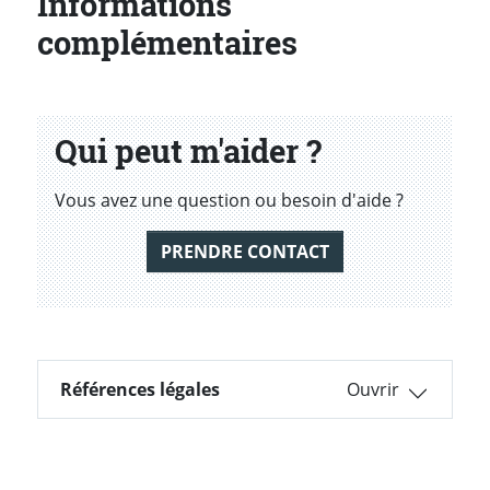
Informations
complémentaires
Qui peut m'aider ?
Vous avez une question ou besoin d'aide ?
PRENDRE CONTACT
Références légales
Références légales