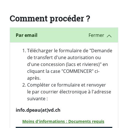
Comment procéder ?
Par email
Télécharger le formulaire de "Demande
de transfert d'une autorisation ou
d'une concession (lacs et rivieres)" en
cliquant la case "COMMENCER" ci-
après.
Compléter ce formulaire et renvoyer
le par courrier électronique à l'adresse
suivante :
info.dpeau(at)vd.ch
Moins d'informations : Documents requis