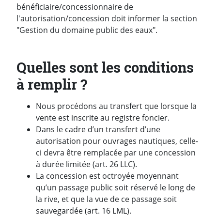
bénéficiaire/concessionnaire de
l'autorisation/concession doit informer la section
"Gestion du domaine public des eaux".
Quelles sont les conditions
à remplir ?
Nous procédons au transfert que lorsque la
vente est inscrite au registre foncier.
Dans le cadre d’un transfert d’une
autorisation pour ouvrages nautiques, celle-
ci devra être remplacée par une concession
à durée limitée (art. 26 LLC).
La concession est octroyée moyennant
qu’un passage public soit réservé le long de
la rive, et que la vue de ce passage soit
sauvegardée (art. 16 LML).