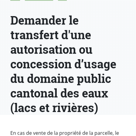
Demander le
transfert d'une
autorisation ou
concession d’usage
du domaine public
cantonal des eaux
(lacs et rivières)
Introduction
En cas de vente de la propriété de la parcelle, le